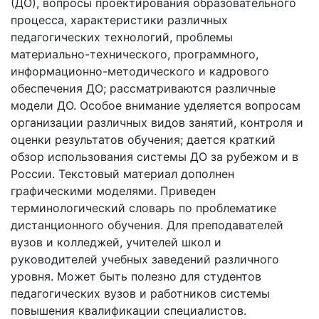
(ДО), вопросы проектирования образовательного
процесса, характеристики различных
педагогических технологий, проблемы
материально-технического, программного,
информационно-методического и кадрового
обеспечения ДО; рассматриваются различные
модели ДО. Особое внимание уделяется вопросам
организации различных видов занятий, контроля и
оценки результатов обучения; дается краткий
обзор использования системы ДО за рубежом и в
России. Текстовый материал дополнен
графическими моделями. Приведен
терминологический словарь по проблематике
дистанционного обучения. Для преподавателей
вузов и колледжей, учителей школ и
руководителей учебных заведений различного
уровня. Может быть полезно для студентов
педагогических вузов и работников системы
повышения квалификации специалистов.