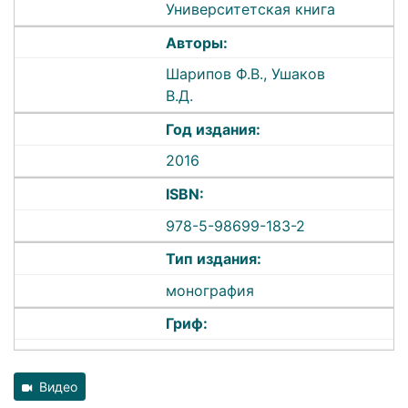
Университетская книга
Авторы:
Шарипов Ф.В., Ушаков
В.Д.
Год издания:
2016
ISBN:
978-5-98699-183-2
Тип издания:
монография
Гриф:
Видео