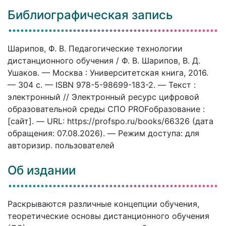
Библиографическая запись
Шарипов, Ф. В. Педагогические технологии
дистанционного обучения / Ф. В. Шарипов, В. Д.
Ушаков. — Москва : Университетская книга, 2016.
— 304 c. — ISBN 978-5-98699-183-2. — Текст :
электронный // Электронный ресурс цифровой
образовательной среды СПО PROFобразование :
[сайт]. — URL: https://profspo.ru/books/66326 (дата
обращения: 07.08.2026). — Режим доступа: для
авторизир. пользователей
Об издании
Раскрываются различные концепции обучения,
теоретические основы дистанционного обучения