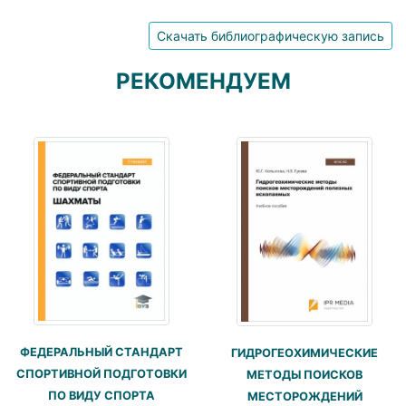
Скачать библиографическую запись
РЕКОМЕНДУЕМ
ФЕДЕРАЛЬНЫЙ СТАНДАРТ
ГИДРОГЕОХИМИЧЕСКИЕ
СПОРТИВНОЙ ПОДГОТОВКИ
МЕТОДЫ ПОИСКОВ
ПО ВИДУ СПОРТА
МЕСТОРОЖДЕНИЙ