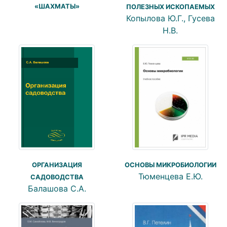
«ШАХМАТЫ»
ПОЛЕЗНЫХ ИСКОПАЕМЫХ
Копылова Ю.Г., Гусева
Н.В.
ОРГАНИЗАЦИЯ
ОСНОВЫ МИКРОБИОЛОГИИ
Тюменцева Е.Ю.
САДОВОДСТВА
Балашова С.А.