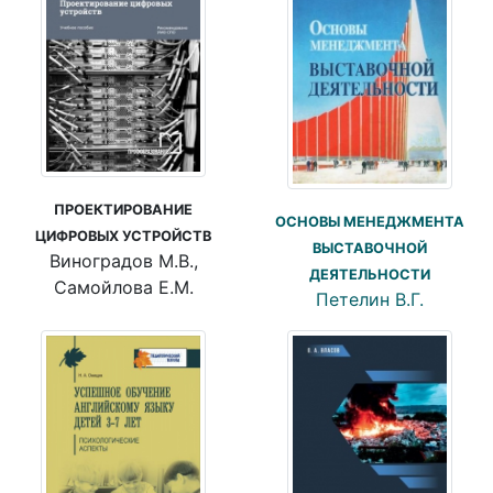
ПРОЕКТИРОВАНИЕ
ОСНОВЫ МЕНЕДЖМЕНТА
ЦИФРОВЫХ УСТРОЙСТВ
ВЫСТАВОЧНОЙ
Виноградов М.В.,
ДЕЯТЕЛЬНОСТИ
Самойлова Е.М.
Петелин В.Г.