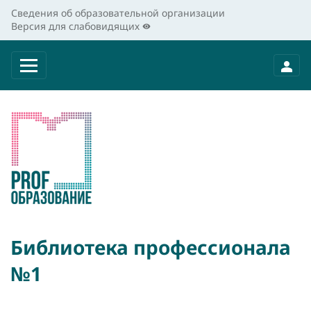
Сведения об образовательной организации
Версия для слабовидящих
Библиотека профессионала
№1