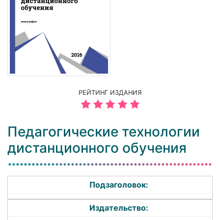
РЕЙТИНГ ИЗДАНИЯ
Педагогические технологии
дистанционного обучения
Подзаголовок:
Издательство: