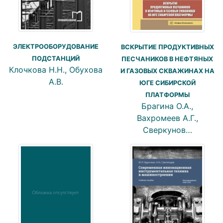
ЭЛЕКТРООБОРУДОВАНИЕ
ВСКРЫТИЕ ПРОДУКТИВНЫХ
ПОДСТАНЦИЙ
ПЕСЧАНИКОВ В НЕФТЯНЫХ
Клочкова Н.Н., Обухова
И ГАЗОВЫХ СКВАЖИНАХ НА
А.В.
ЮГЕ СИБИРСКОЙ
ПЛАТФОРМЫ
Брагина О.А.,
Вахромеев А.Г.,
Сверкунов…