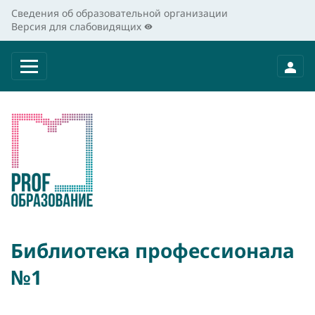
Сведения об образовательной организации
Версия для слабовидящих
Библиотека профессионала
№1