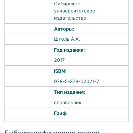
Сибирское
университетское
издательство
Авторы:
Штоль А.А.
Год издания:
2017
ISBN:
978-5-379-02021-7
Тип издания:
справочник
Гриф: