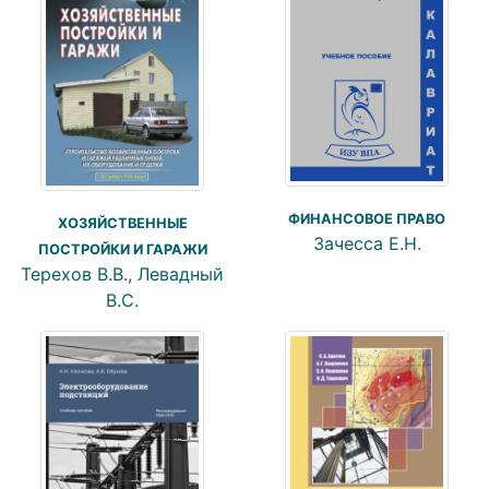
ФИНАНСОВОЕ ПРАВО
ХОЗЯЙСТВЕННЫЕ
Зачесса Е.Н.
ПОСТРОЙКИ И ГАРАЖИ
Терехов В.В., Левадный
В.С.