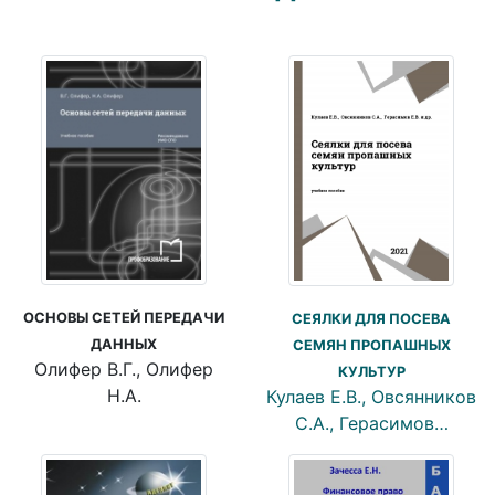
ОСНОВЫ СЕТЕЙ ПЕРЕДАЧИ
СЕЯЛКИ ДЛЯ ПОСЕВА
ДАННЫХ
СЕМЯН ПРОПАШНЫХ
Олифер В.Г., Олифер
КУЛЬТУР
Н.А.
Кулаев Е.В., Овсянников
С.А., Герасимов…