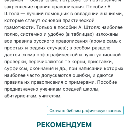
закрепление правил правописания. Пособие А.
Штоля — лучший помощник в овладении знаниями,
которые станут основой практической
грамотности. Только в пособии А. Штоля: наиболее
полно, системно и удобно (в таблицах) изложены
все правила русского правописания (кроме самых
простых и редких случаев); в особом разделе
дается схема орфографической и пунктуационной
проверки, перечисляются те корни, приставки,
суффиксы, окончания и др., при написании которых
наиболее часто допускаются ошибки, и даются
правила их правописания с примерами. Пособие
предназначено ученикам средней школы,
абитуриентам, учителям.
Скачать библиографическую запись
РЕКОМЕНДУЕМ