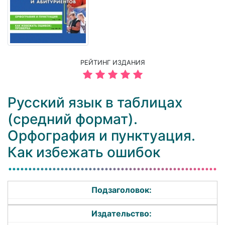
РЕЙТИНГ ИЗДАНИЯ
Русский язык в таблицах
(средний формат).
Орфография и пунктуация.
Как избежать ошибок
Подзаголовок:
Издательство: