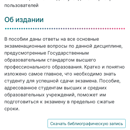
пользователей
Об издании
В пособии даны ответы на все основные
экзаменационные вопросы по данной дисциплине,
предусмотренные Государственным
образовательным стандартом высшего
профессионального образования. Кратко и понятно
изложено самое главное, что необходимо знать
студенту для успешной сдачи экзамена. Пособие,
адресованное студентам высших и средних
образовательных учреждений, поможет им
подготовиться к экзамену в предельно сжатые
сроки.
Скачать библиографическую запись