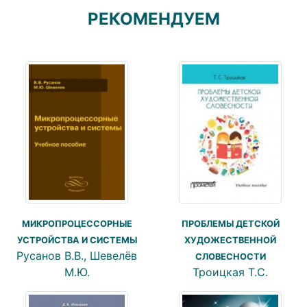
РЕКОМЕНДУЕМ
МИКРОПРОЦЕССОРНЫЕ
ПРОБЛЕМЫ ДЕТСКОЙ
УСТРОЙСТВА И СИСТЕМЫ
ХУДОЖЕСТВЕННОЙ
Русанов В.В., Шевелёв
СЛОВЕСНОСТИ
М.Ю.
Троицкая Т.С.