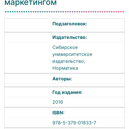
маркетингом
Подзаголовок:
Издательство:
Сибирское
университетское
издательство,
Норматика
Авторы:
Год издания:
2016
ISBN:
978-5-379-01833-7