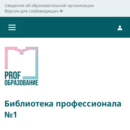
Сведения об образовательной организации
Версия для слабовидящих
Библиотека профессионала
№1