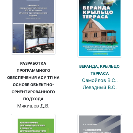
РАЗРАБОТКА
ВЕРАНДА, КРЫЛЬЦО,
ПРОГРАММНОГО
ТЕРРАСА
ОБЕСПЕЧЕНИЯ АСУ ТП НА
Самойлов В.С.,
ОСНОВЕ ОБЪЕКТНО-
Левадный В.С.
ОРИЕНТИРОВАННОГО
ПОДХОДА
Мякишев Д.В.