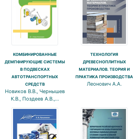
КОМБИНИРОВАННЫЕ
ТЕХНОЛОГИЯ
ДЕМПФИРУЮЩИЕ СИСТЕМЫ
ДРЕВЕСНОПЛИТНЫХ
В ПОДВЕСКАХ
МАТЕРИАЛОВ. ТЕОРИЯ И
АВТОТРАНСПОРТНЫХ
ПРАКТИКА ПРОИЗВОДСТВА
Леонович А.А.
СРЕДСТВ
Новиков В.В., Чернышев
К.В., Поздеев А.В.,…