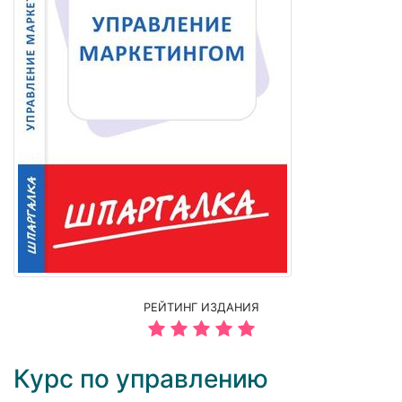
РЕЙТИНГ ИЗДАНИЯ
Курс по управлению