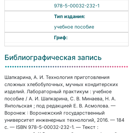
978-5-00032-232-1
Тип издания:
учебное пособие
Гриф:
Библиографическая запись
Шапкарина, А. И. Технология приготовления
сложных хлебобулочных, мучных кондитерских
изделий. Лабораторный практикум : учебное
пособие / А. И. Шапкарина, С. В. Минаева, Н. А.
Янпольская ; под редакцией Е. В. Асмолова. —
Воронеж : Воронежский государственный
университет инженерных технологий, 2016. — 184
c. — ISBN 978-5-00032-232-1. — Текст :