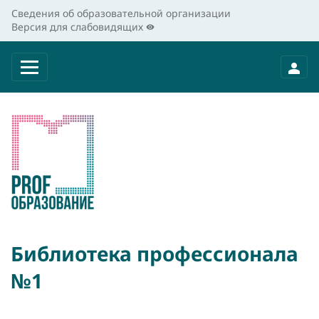
Сведения об образовательной организации
Версия для слабовидящих
Библиотека профессионала
№1