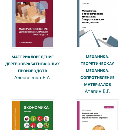
МЕХАНИКА.
МАТЕРИАЛОВЕДЕНИЕ
ТЕОРЕТИЧЕСКАЯ
ДЕРЕВООБРАБАТЫВАЮЩИХ
МЕХАНИКА.
ПРОИЗВОДСТВ
Алексеенко Е.А.
СОПРОТИВЛЕНИЕ
МАТЕРИАЛОВ
Атапин В.Г.