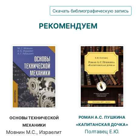
Скачать библиографическую запись
РЕКОМЕНДУЕМ
РОМАН А.С. ПУШКИНА
ОСНОВЫ ТЕХНИЧЕСКОЙ
«КАПИТАНСКАЯ ДОЧКА»
МЕХАНИКИ
Полтавец Е.Ю.
Мовнин М.С., Израелит