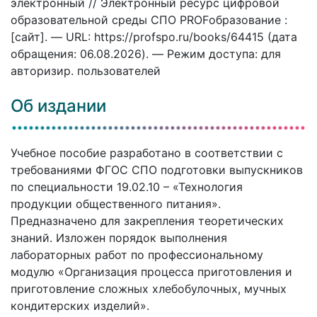
электронный // Электронный ресурс цифровой
образовательной среды СПО PROFобразование :
[сайт]. — URL: https://profspo.ru/books/64415 (дата
обращения: 06.08.2026). — Режим доступа: для
авторизир. пользователей
Об издании
Учебное пособие разработано в соответствии с
требованиями ФГОС СПО подготовки выпускников
по специальности 19.02.10 – «Технология
продукции общественного питания».
Предназначено для закрепления теоретических
знаний. Изложен порядок выполнения
лабораторных работ по профессиональному
модулю «Организация процесса приготовления и
приготовление сложных хлебобулочных, мучных
кондитерских изделий».