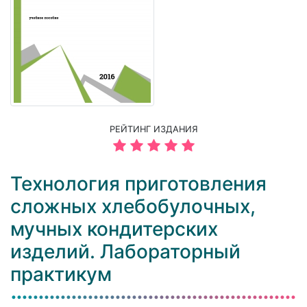
РЕЙТИНГ ИЗДАНИЯ
Технология приготовления
сложных хлебобулочных,
мучных кондитерских
изделий. Лабораторный
практикум