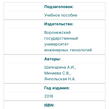
Подзаголовок:
Учебное пособие
Издательство:
Воронежский
государственный
университет
инженерных технологий
Авторы:
Шапкарина А.И.,
Минаева С.В.,
Янпольская Н.А.
Год издания:
2016
ISBN: