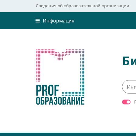
Сведения об образовательной организации
Информация
Б