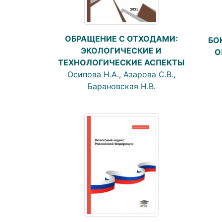
ОБРАЩЕНИЕ С ОТХОДАМИ:
БО
ЭКОЛОГИЧЕСКИЕ И
О
ТЕХНОЛОГИЧЕСКИЕ АСПЕКТЫ
Осипова Н.А., Азарова С.В.,
Барановская Н.В.