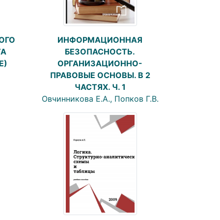
ОГО
ИНФОРМАЦИОННАЯ
ТА
БЕЗОПАСНОСТЬ.
Е)
ОРГАНИЗАЦИОННО-
ПРАВОВЫЕ ОСНОВЫ. В 2
ЧАСТЯХ. Ч. 1
Овчинникова Е.А., Попков Г.В.