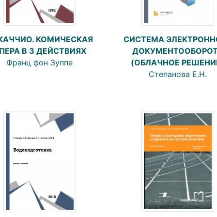
СИСТЕМА ЭЛЕКТРОНН
КАЧЧИО. КОМИЧЕСКАЯ
ДОКУМЕНТООБОРО
ПЕРА В 3 ДЕЙСТВИЯХ
(ОБЛАЧНОЕ РЕШЕНИ
Франц фон Зуппе
Степанова Е.Н.