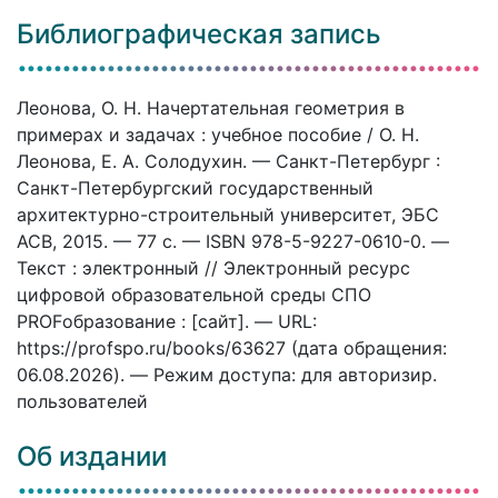
Библиографическая запись
Леонова, О. Н. Начертательная геометрия в
примерах и задачах : учебное пособие / О. Н.
Леонова, Е. А. Солодухин. — Санкт-Петербург :
Санкт-Петербургский государственный
архитектурно-строительный университет, ЭБС
АСВ, 2015. — 77 c. — ISBN 978-5-9227-0610-0. —
Текст : электронный // Электронный ресурс
цифровой образовательной среды СПО
PROFобразование : [сайт]. — URL:
https://profspo.ru/books/63627 (дата обращения:
06.08.2026). — Режим доступа: для авторизир.
пользователей
Об издании