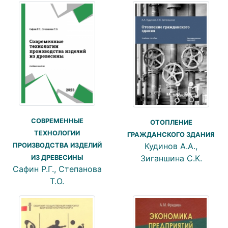
СОВРЕМЕННЫЕ
ОТОПЛЕНИЕ
ТЕХНОЛОГИИ
ГРАЖДАНСКОГО ЗДАНИЯ
Кудинов А.А.,
ПРОИЗВОДСТВА ИЗДЕЛИЙ
Зиганшина С.К.
ИЗ ДРЕВЕСИНЫ
Сафин Р.Г., Степанова
Т.О.