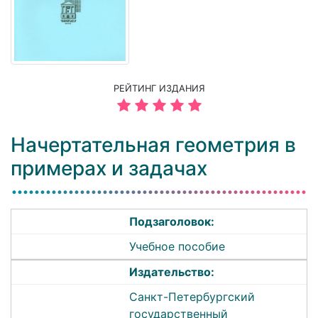
РЕЙТИНГ ИЗДАНИЯ
Начертательная геометрия в
примерах и задачах
Подзаголовок:
Учебное пособие
Издательство:
Санкт-Петербургский
государственный