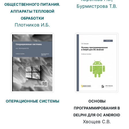
ОБЩЕСТВЕННОГО ПИТАНИЯ.
Бурмистрова Т.В.
АППАРАТЫ ТЕПЛОВОЙ
ОБРАБОТКИ
Плотников И.Б.
ОПЕРАЦИОННЫЕ СИСТЕМЫ
ОСНОВЫ
ПРОГРАММИРОВАНИЯ В
DELPHI ДЛЯ ОС ANDROID
Хвощев С.В.