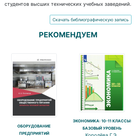
студентов высших технических учебных заведений.
Скачать библиографическую запись
РЕКОМЕНДУЕМ
ЭКОНОМИКА: 10-11 КЛАССЫ:
ОБОРУДОВАНИЕ
БАЗОВЫЙ УРОВЕНЬ
ПРЕДПРИЯТИЙ
Королёва Г.Э.,