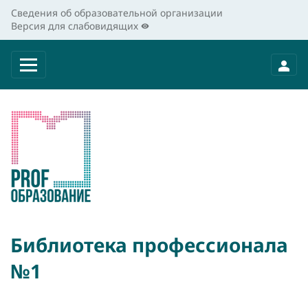
Сведения об образовательной организации
Версия для слабовидящих
Библиотека профессионала
№1