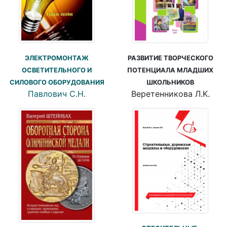
ЭЛЕКТРОМОНТАЖ
РАЗВИТИЕ ТВОРЧЕСКОГО
ОСВЕТИТЕЛЬНОГО И
ПОТЕНЦИАЛА МЛАДШИХ
СИЛОВОГО ОБОРУДОВАНИЯ
ШКОЛЬНИКОВ
Павлович С.Н.
Веретенникова Л.K.