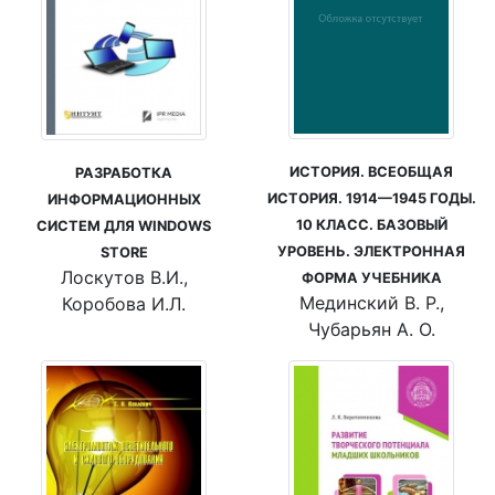
ИСТОРИЯ. ВСЕОБЩАЯ
РАЗРАБОТКА
ИСТОРИЯ. 1914—1945 ГОДЫ.
ИНФОРМАЦИОННЫХ
10 КЛАСС. БАЗОВЫЙ
СИСТЕМ ДЛЯ WINDOWS
УРОВЕНЬ. ЭЛЕКТРОННАЯ
STORE
Лоскутов В.И.,
ФОРМА УЧЕБНИКА
Мединский В. Р.,
Коробова И.Л.
Чубарьян А. О.