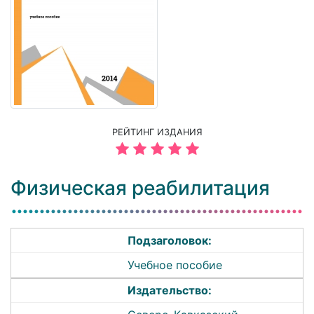
РЕЙТИНГ ИЗДАНИЯ
Физическая реабилитация
Подзаголовок:
Учебное пособие
Издательство: