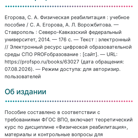
Егорова, С. А. Физическая реабилитация : учебное
пособие / С. А. Егорова, А. Л. Ворожбитова. —
Ставрополь : Северо-Кавказский федеральный
университет, 2014. — 176 c. — Текст : электронный
// Электронный ресурс цифровой образовательной
среды СПО PROFобразование : [сайт]. — URL:
https://profspo.ru/books/63027 (дата обращения:
07.08.2026). — Режим доступа: для авторизир.
пользователей
Об издании
Пособие составлено в соответствии с
требованиями ФГОС ВПО, включает теоретический
курс по дисциплине «Физическая реабилитация»,
материалы и контрольные вопросы для