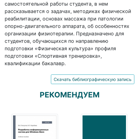
самостоятельной работы студента, в нем
рассказывается о задачах, методиках физической
реабилитации, основах массажа при патологии
опорно-двигательного аппарата, об особенностях
организации физиотерапии. Предназначено для
студентов, обучающихся по направлению
подготовки «Физическая культура» профиля
подготовки «Спортивная тренировка»,
квалификации бакалавр.
Скачать библиографическую запись
РЕКОМЕНДУЕМ