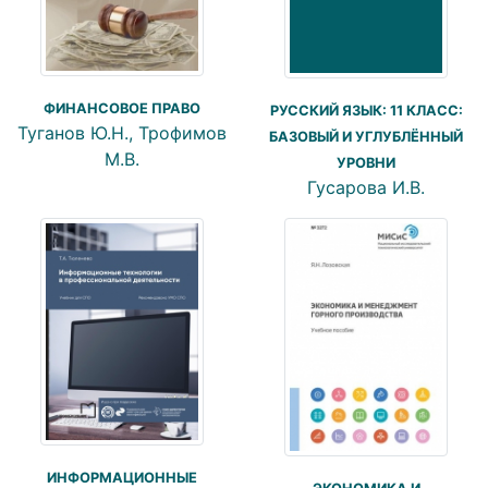
ФИНАНСОВОЕ ПРАВО
РУССКИЙ ЯЗЫК: 11 КЛАСС:
Туганов Ю.Н., Трофимов
БАЗОВЫЙ И УГЛУБЛЁННЫЙ
М.В.
УРОВНИ
Гусарова И.В.
ИНФОРМАЦИОННЫЕ