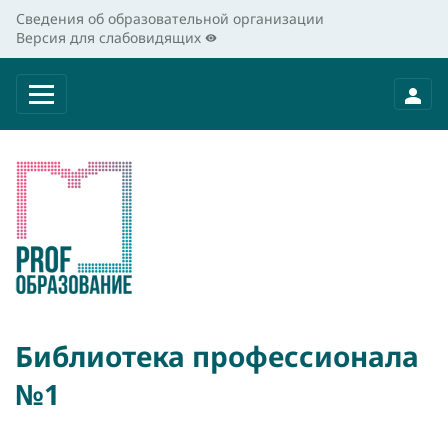
Сведения об образовательной организации
Версия для слабовидящих
Библиотека профессионала
№1