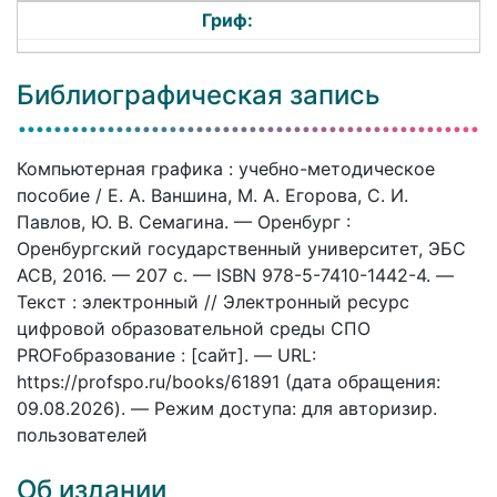
Гриф:
Библиографическая запись
Компьютерная графика : учебно-методическое
пособие / Е. А. Ваншина, М. А. Егорова, С. И.
Павлов, Ю. В. Семагина. — Оренбург :
Оренбургский государственный университет, ЭБС
АСВ, 2016. — 207 c. — ISBN 978-5-7410-1442-4. —
Текст : электронный // Электронный ресурс
цифровой образовательной среды СПО
PROFобразование : [сайт]. — URL:
https://profspo.ru/books/61891 (дата обращения:
09.08.2026). — Режим доступа: для авторизир.
пользователей
Об издании