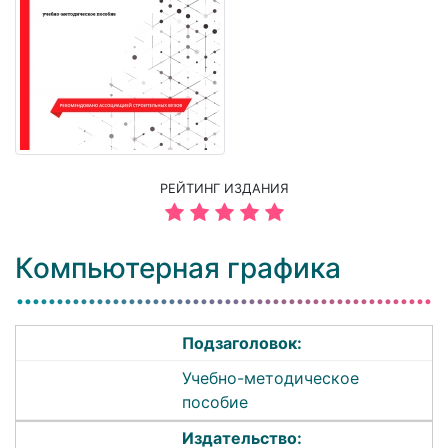
РЕЙТИНГ ИЗДАНИЯ
Компьютерная графика
Подзаголовок:
Учебно-методическое
пособие
Издательство: