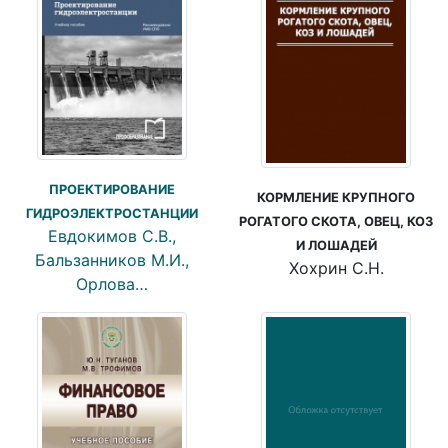
ПРОЕКТИРОВАНИЕ
КОРМЛЕНИЕ КРУПНОГО
ГИДРОЭЛЕКТРОСТАНЦИИ
РОГАТОГО СКОТА, ОВЕЦ, КОЗ
Евдокимов С.В.,
И ЛОШАДЕЙ
Бальзанников М.И.,
Хохрин С.Н.
Орлова…