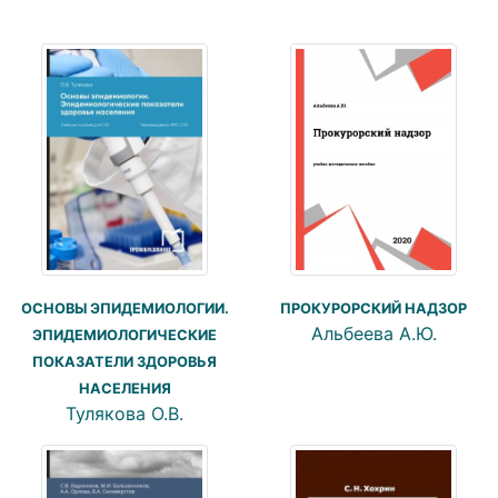
ОСНОВЫ ЭПИДЕМИОЛОГИИ.
ПРОКУРОРСКИЙ НАДЗОР
Альбеева А.Ю.
ЭПИДЕМИОЛОГИЧЕСКИЕ
ПОКАЗАТЕЛИ ЗДОРОВЬЯ
НАСЕЛЕНИЯ
Тулякова О.В.