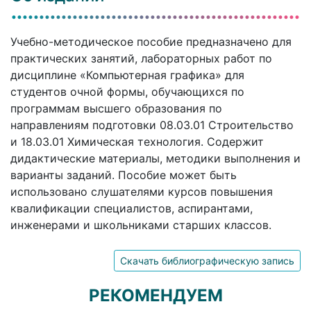
Учебно-методическое пособие предназначено для
практических занятий, лабораторных работ по
дисциплине «Компьютерная графика» для
студентов очной формы, обучающихся по
программам высшего образования по
направлениям подготовки 08.03.01 Строительство
и 18.03.01 Химическая технология. Содержит
дидактические материалы, методики выполнения и
варианты заданий. Пособие может быть
использовано слушателями курсов повышения
квалификации специалистов, аспирантами,
инженерами и школьниками старших классов.
Скачать библиографическую запись
РЕКОМЕНДУЕМ