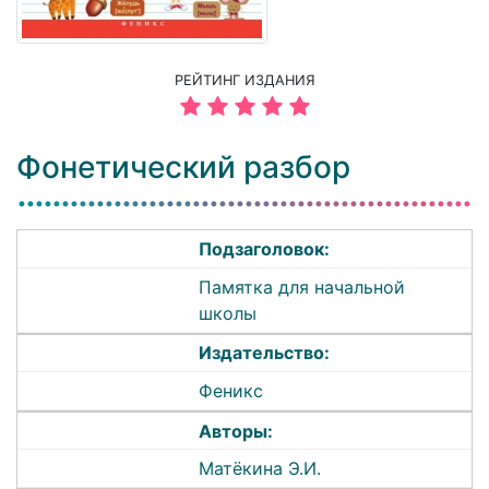
РЕЙТИНГ ИЗДАНИЯ
Фонетический разбор
Подзаголовок:
Памятка для начальной
школы
Издательство:
Феникс
Авторы:
Матёкина Э.И.