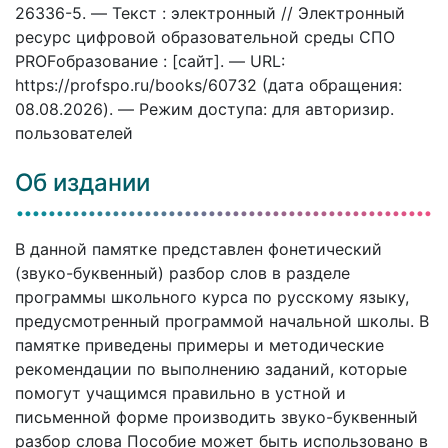
26336-5. — Текст : электронный // Электронный
ресурс цифровой образовательной среды СПО
PROFобразование : [сайт]. — URL:
https://profspo.ru/books/60732 (дата обращения:
08.08.2026). — Режим доступа: для авторизир.
пользователей
Об издании
В данной памятке представлен фонетический
(звуко-буквенный) разбор слов в разделе
программы школьного курса по русскому языку,
предусмотренный программой начальной школы. В
памятке приведены примеры и методические
рекомендации по выполнению заданий, которые
помогут учащимся правильно в устной и
письменной форме производить звуко-буквенный
разбор слова Пособие может быть использовано в