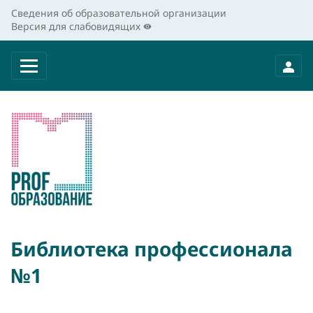
Сведения об образовательной организации
Версия для слабовидящих
Библиотека профессионала
№1