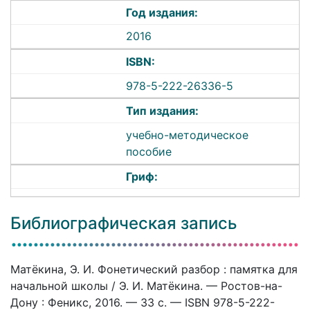
Год издания:
2016
ISBN:
978-5-222-26336-5
Тип издания:
учебно-методическое
пособие
Гриф:
Библиографическая запись
Матёкина, Э. И. Фонетический разбор : памятка для
начальной школы / Э. И. Матёкина. — Ростов-на-
Дону : Феникс, 2016. — 33 c. — ISBN 978-5-222-