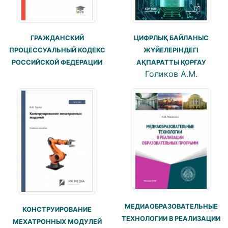
ГРАЖДАНСКИЙ
ЦИФРЛЫҚ БАЙЛАНЫС
ПРОЦЕССУАЛЬНЫЙ КОДЕКС
ЖҮЙЕЛЕРІНДЕГІ
РОССИЙСКОЙ ФЕДЕРАЦИИ
АҚПАРАТТЫ ҚОРҒАУ
Голиков А.М.
МЕДИАОБРАЗОВАТЕЛЬНЫЕ
КОНСТРУИРОВАНИЕ
ТЕХНОЛОГИИ В РЕАЛИЗАЦИИ
МЕХАТРОННЫХ МОДУЛЕЙ