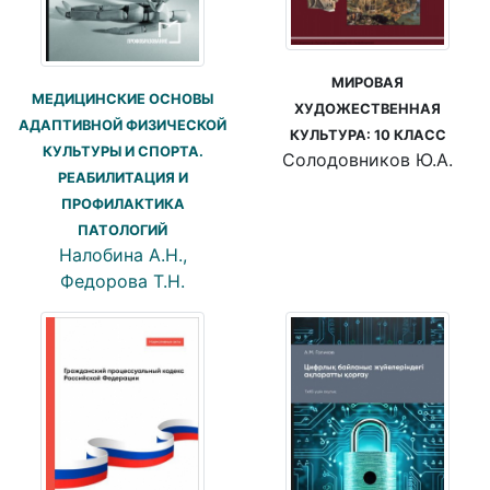
МИРОВАЯ
МЕДИЦИНСКИЕ ОСНОВЫ
ХУДОЖЕСТВЕННАЯ
АДАПТИВНОЙ ФИЗИЧЕСКОЙ
КУЛЬТУРА: 10 КЛАСС
КУЛЬТУРЫ И СПОРТА.
Солодовников Ю.А.
РЕАБИЛИТАЦИЯ И
ПРОФИЛАКТИКА
ПАТОЛОГИЙ
Налобина А.Н.,
Федорова Т.Н.