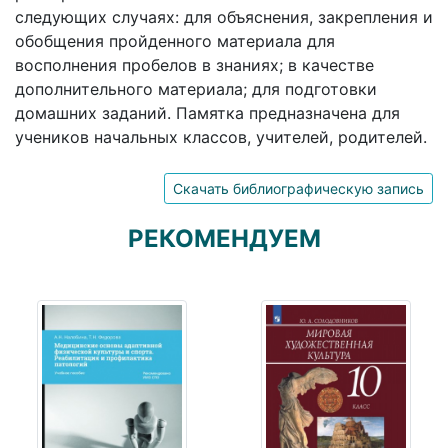
следующих случаях: для объяснения, закрепления и
обобщения пройденного материала для
восполнения пробелов в знаниях; в качестве
дополнительного материала; для подготовки
домашних заданий. Памятка предназначена для
учеников начальных классов, учителей, родителей.
Скачать библиографическую запись
РЕКОМЕНДУЕМ