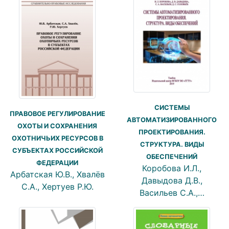
СИСТЕМЫ
ПРАВОВОЕ РЕГУЛИРОВАНИЕ
АВТОМАТИЗИРОВАННОГО
ОХОТЫ И СОХРАНЕНИЯ
ПРОЕКТИРОВАНИЯ.
ОХОТНИЧЬИХ РЕСУРСОВ В
СТРУКТУРА. ВИДЫ
СУБЪЕКТАХ РОССИЙСКОЙ
ОБЕСПЕЧЕНИЙ
ФЕДЕРАЦИИ
Коробова И.Л.,
Арбатская Ю.В., Хвалёв
Давыдова Д.В.,
С.А., Хертуев Р.Ю.
Васильев С.А.,…