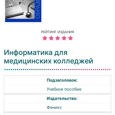
РЕЙТИНГ ИЗДАНИЯ
Информатика для
медицинских колледжей
Подзаголовок:
Учебное пособие
Издательство:
Феникс