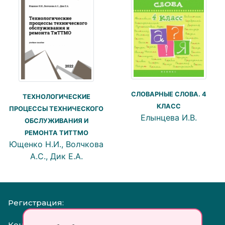
СЛОВАРНЫЕ СЛОВА. 4
ТЕХНОЛОГИЧЕСКИЕ
КЛАСС
ПРОЦЕССЫ ТЕХНИЧЕСКОГО
Елынцева И.В.
ОБСЛУЖИВАНИЯ И
РЕМОНТА ТИТТМО
Ющенко Н.И., Волчкова
А.С., Дик Е.А.
Регистрация:
Контакты: