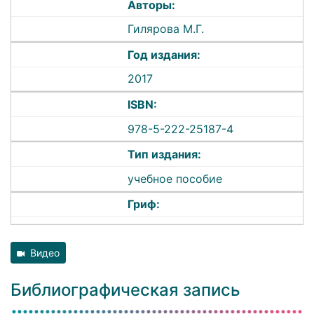
Авторы:
Гилярова М.Г.
Год издания:
2017
ISBN:
978-5-222-25187-4
Тип издания:
учебное пособие
Гриф:
Видео
Библиографическая запись