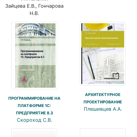
Зайцева Е.В., Гончарова
Н.В.
АРХИТЕКТУРНОЕ
ПРОГРАММИРОВАНИЕ НА
ПРОЕКТИРОВАНИЕ
ПЛАТФОРМЕ 1С:
Плешивцев А.А.
ПРЕДПРИЯТИЕ 8.3
Скороход С.В.