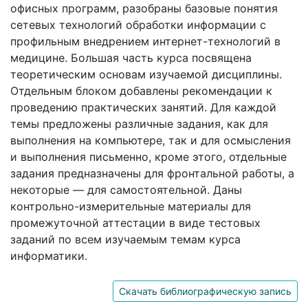
офисных программ, разобраны базовые понятия
сетевых технологий обработки информации с
профильным внедрением интернет-технологий в
медицине. Большая часть курса посвящена
теоретическим основам изучаемой дисциплины.
Отдельным блоком добавлены рекомендации к
проведению практических занятий. Для каждой
темы предложены различные задания, как для
выполнения на компьютере, так и для осмысления
и выполнения письменно, кроме этого, отдельные
задания предназначены для фронтальной работы, а
некоторые — для самостоятельной. Даны
контрольно-измерительные материалы для
промежуточной аттестации в виде тестовых
заданий по всем изучаемым темам курса
информатики.
Скачать библиографическую запись