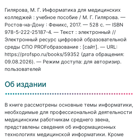
Гилярова, М. Г. Информатика для медицинских
колледжей : учебное пособие / М. Г. Гилярова. —
Ростов-на-Дону : Феникс, 2017. — 528 c. — ISBN
978-5-222-25187-4. — Текст : электронный //
Электронный ресурс цифровой образовательной
среды СПО PROFобразование : [сайт]. — URL:
https://profspo.ru/books/59352 (дата обращения:
09.08.2026). — Режим доступа: для авторизир.
пользователей
Об издании
В книге рассмотрены основные темы информатики,
необходимые для профессиональной деятельности
медицинским работникам среднего звена,
представлены сведения об информационных
технологиях медицинской информатики. Кроме