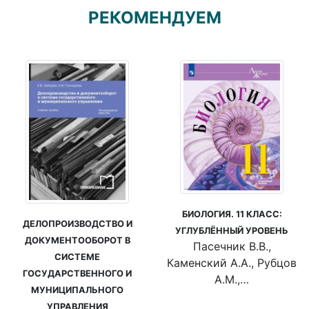
РЕКОМЕНДУЕМ
БИОЛОГИЯ. 11 КЛАСС:
ДЕЛОПРОИЗВОДСТВО И
УГЛУБЛЁННЫЙ УРОВЕНЬ
ДОКУМЕНТООБОРОТ В
Пасечник В.В.,
СИСТЕМЕ
Каменский А.А., Рубцов
ГОСУДАРСТВЕННОГО И
А.М.,…
МУНИЦИПАЛЬНОГО
УПРАВЛЕНИЯ