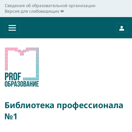
Сведения об образовательной организации
Версия для слабовидящих
Библиотека профессионала
№1