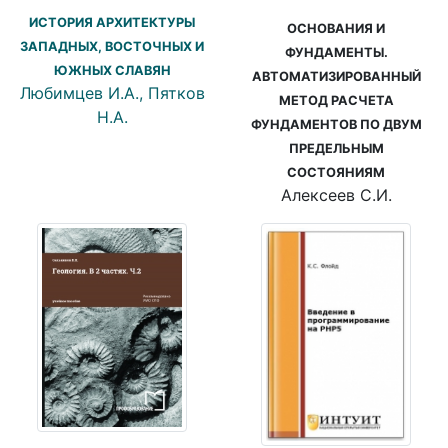
ИСТОРИЯ АРХИТЕКТУРЫ
ОСНОВАНИЯ И
ЗАПАДНЫХ, ВОСТОЧНЫХ И
ФУНДАМЕНТЫ.
ЮЖНЫХ СЛАВЯН
АВТОМАТИЗИРОВАННЫЙ
Любимцев И.А., Пятков
МЕТОД РАСЧЕТА
Н.А.
ФУНДАМЕНТОВ ПО ДВУМ
ПРЕДЕЛЬНЫМ
СОСТОЯНИЯМ
Алексеев С.И.