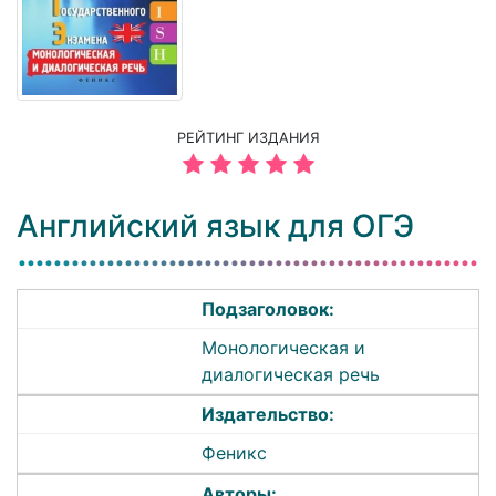
РЕЙТИНГ ИЗДАНИЯ
Английский язык для ОГЭ
Подзаголовок:
Монологическая и
диалогическая речь
Издательство:
Феникс
Авторы: