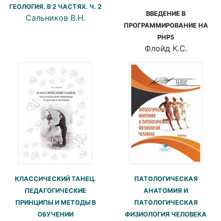
ГЕОЛОГИЯ. В 2 ЧАСТЯХ. Ч. 2
ВВЕДЕНИЕ В
Сальников В.Н.
ПРОГРАММИРОВАНИЕ НА
PHP5
Флойд К.С.
КЛАССИЧЕСКИЙ ТАНЕЦ.
ПАТОЛОГИЧЕСКАЯ
ПЕДАГОГИЧЕСКИЕ
АНАТОМИЯ И
ПРИНЦИПЫ И МЕТОДЫ В
ПАТОЛОГИЧЕСКАЯ
ОБУЧЕНИИ
ФИЗИОЛОГИЯ ЧЕЛОВЕКА