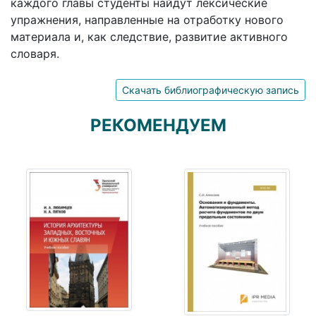
каждого главы студенты найдут лексические
упражнения, направленные на отработку нового
материала и, как следствие, развитие активного
словаря.
Скачать библиографическую запись
РЕКОМЕНДУЕМ