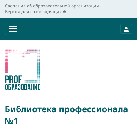
Сведения об образовательной организации
Версия для слабовидящих
Библиотека профессионала
№1