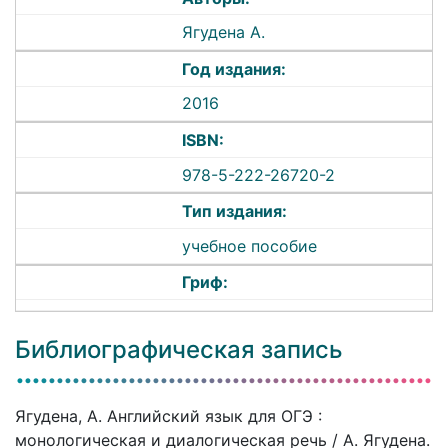
Ягудена А.
Год издания:
2016
ISBN:
978-5-222-26720-2
Тип издания:
учебное пособие
Гриф:
Библиографическая запись
Ягудена, А. Английский язык для ОГЭ :
монологическая и диалогическая речь / А. Ягудена.