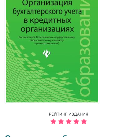
РЕЙТИНГ ИЗДАНИЯ