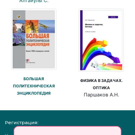
Алтайулы С.
БОЛЬШАЯ
ФИЗИКА В ЗАДАЧАХ.
ПОЛИТЕХНИЧЕСКАЯ
ОПТИКА
ЭНЦИКЛОПЕДИЯ
Паршаков А.Н.
Регистрация: