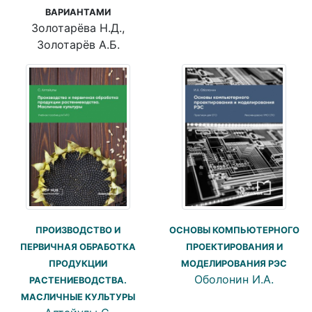
ВАРИАНТАМИ
Золотарёва Н.Д.,
Золотарёв А.Б.
ПРОИЗВОДСТВО И
ОСНОВЫ КОМПЬЮТЕРНОГО
ПЕРВИЧНАЯ ОБРАБОТКА
ПРОЕКТИРОВАНИЯ И
ПРОДУКЦИИ
МОДЕЛИРОВАНИЯ РЭС
Оболонин И.А.
РАСТЕНИЕВОДСТВА.
МАСЛИЧНЫЕ КУЛЬТУРЫ