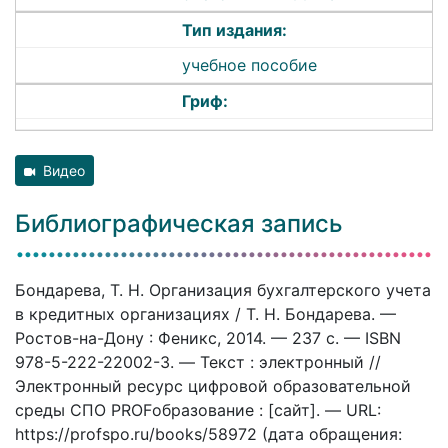
Тип издания:
учебное пособие
Гриф:
Видео
Библиографическая запись
Бондарева, Т. Н. Организация бухгалтерского учета
в кредитных организациях / Т. Н. Бондарева. —
Ростов-на-Дону : Феникс, 2014. — 237 c. — ISBN
978-5-222-22002-3. — Текст : электронный //
Электронный ресурс цифровой образовательной
среды СПО PROFобразование : [сайт]. — URL:
https://profspo.ru/books/58972 (дата обращения: