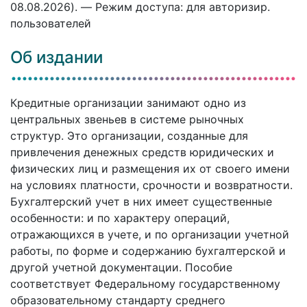
08.08.2026). — Режим доступа: для авторизир.
пользователей
Об издании
Кредитные организации занимают одно из
центральных звеньев в системе рыночных
структур. Это организации, созданные для
привлечения денежных средств юридических и
физических лиц и размещения их от своего имени
на условиях платности, срочности и возвратности.
Бухгалтерский учет в них имеет существенные
особенности: и по характеру операций,
отражающихся в учете, и по организации учетной
работы, по форме и содержанию бухгалтерской и
другой учетной документации. Пособие
соответствует Федеральному государственному
образовательному стандарту среднего