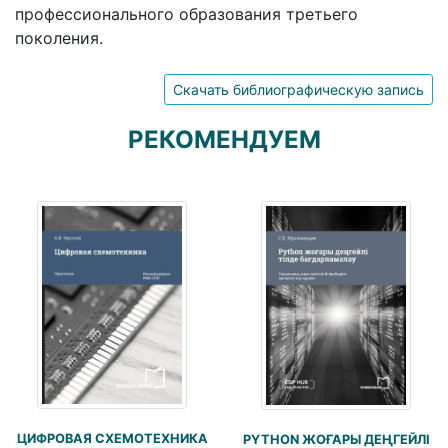
профессионального образования третьего
поколения.
Скачать библиографическую запись
РЕКОМЕНДУЕМ
ЦИФРОВАЯ СХЕМОТЕХНИКА
PYTHON ЖОҒАРЫ ДЕҢГЕЙЛІ