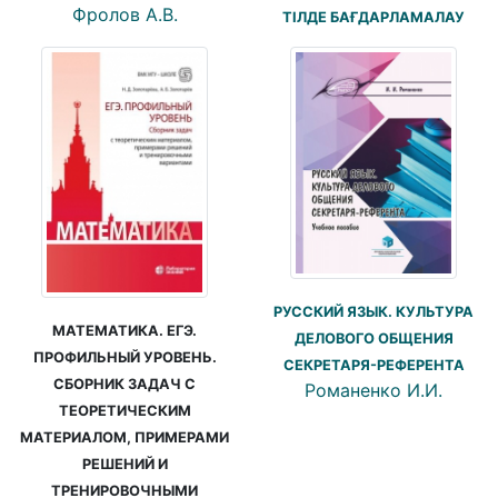
Фролов А.В.
ТІЛДЕ БАҒДАРЛАМАЛАУ
РУССКИЙ ЯЗЫК. КУЛЬТУРА
МАТЕМАТИКА. ЕГЭ.
ДЕЛОВОГО ОБЩЕНИЯ
ПРОФИЛЬНЫЙ УРОВЕНЬ.
СЕКРЕТАРЯ-РЕФЕРЕНТА
СБОРНИК ЗАДАЧ С
Романенко И.И.
ТЕОРЕТИЧЕСКИМ
МАТЕРИАЛОМ, ПРИМЕРАМИ
РЕШЕНИЙ И
ТРЕНИРОВОЧНЫМИ