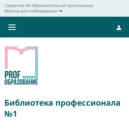
Сведения об образовательной организации
Версия для слабовидящих
Библиотека профессионала
№1