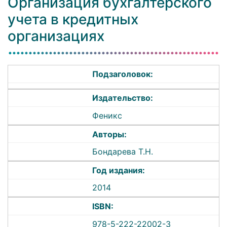
Организация бухгалтерского
учета в кредитных
организациях
Подзаголовок:
Издательство:
Феникс
Авторы:
Бондарева Т.Н.
Год издания:
2014
ISBN:
978-5-222-22002-3