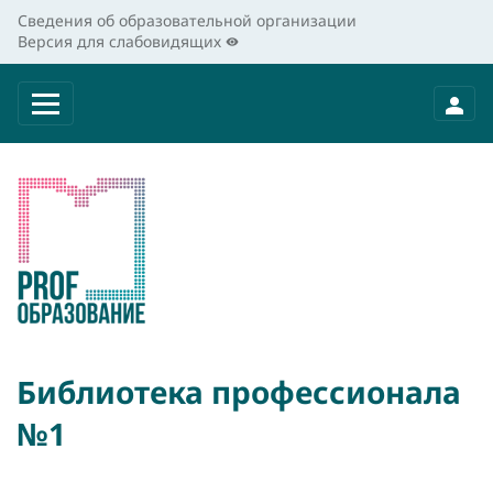
Сведения об образовательной организации
Версия для слабовидящих
Библиотека профессионала
№1