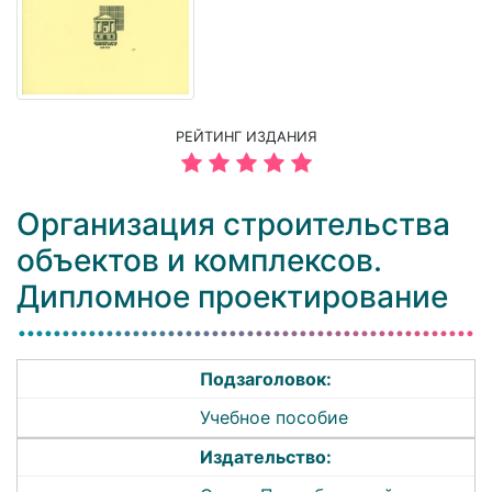
РЕЙТИНГ ИЗДАНИЯ
Организация строительства
объектов и комплексов.
Дипломное проектирование
Подзаголовок:
Учебное пособие
Издательство: