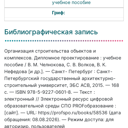
учебное пособие
Гриф:
Библиографическая запись
Организация строительства объектов и
комплексов. Дипломное проектирование : учебное
пособие / В. М. Челнокова, С. В. Волков, В. К.
Нефедова [и др.]. — Санкт- Петербург : Санкт-
Петербургский государственный архитектурно-
строительный университет, ЭБС АСВ, 2015. — 168
c. — ISBN 978-5-9227-0601-8. — Текст :
электронный // Электронный ресурс цифровой
образовательной среды СПО PROFобразование :
[сайт]. — URL: https://profspo.ru/books/58536 (дата
обращения: 08.08.2026). — Режим доступа: для
авторизир. пользователей