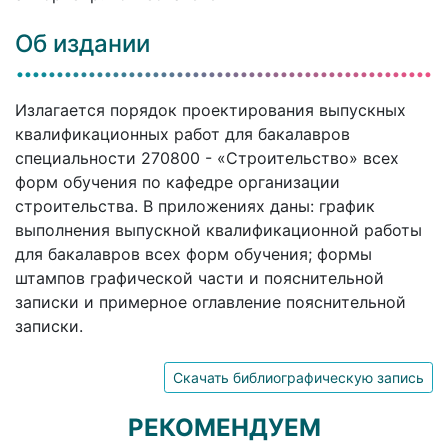
Об издании
Излагается порядок проектирования выпускных
квалификационных работ для бакалавров
специальности 270800 - «Строительство» всех
форм обучения по кафедре организации
строительства. В приложениях даны: график
выполнения выпускной квалификационной работы
для бакалавров всех форм обучения; формы
штампов графической части и пояснительной
записки и примерное оглавление пояснительной
записки.
Скачать библиографическую запись
РЕКОМЕНДУЕМ