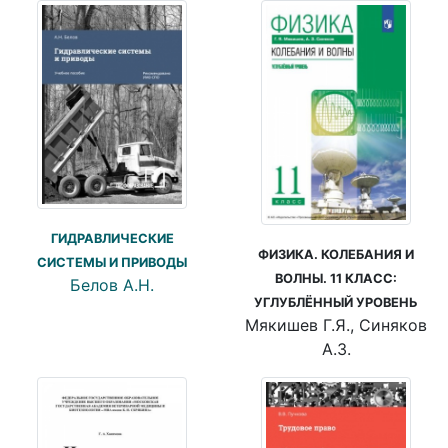
ГИДРАВЛИЧЕСКИЕ
ФИЗИКА. КОЛЕБАНИЯ И
СИСТЕМЫ И ПРИВОДЫ
ВОЛНЫ. 11 КЛАСС:
Белов А.Н.
УГЛУБЛЁННЫЙ УРОВЕНЬ
Мякишев Г.Я., Синяков
А.З.