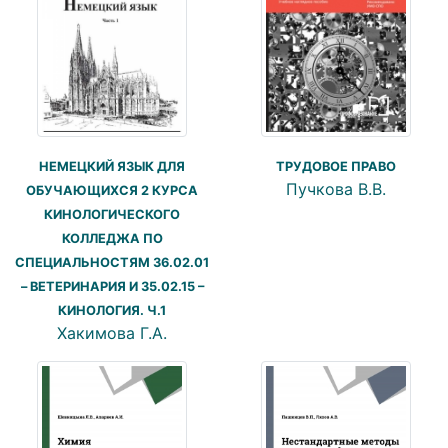
НЕМЕЦКИЙ ЯЗЫК ДЛЯ
ТРУДОВОЕ ПРАВО
Пучкова В.В.
ОБУЧАЮЩИХСЯ 2 КУРСА
КИНОЛОГИЧЕСКОГО
КОЛЛЕДЖА ПО
СПЕЦИАЛЬНОСТЯМ 36.02.01
– ВЕТЕРИНАРИЯ И 35.02.15 –
КИНОЛОГИЯ. Ч.1
Хакимова Г.А.