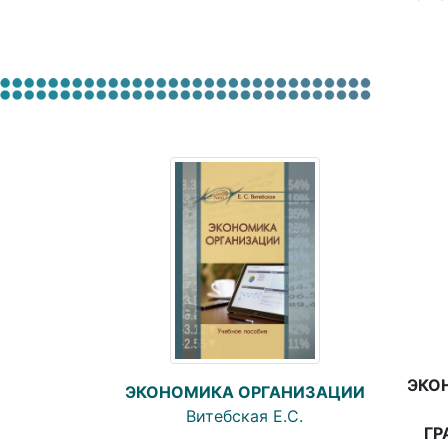
ЭКО
ЭКОНОМИКА ОРГАНИЗАЦИИ
Витебская Е.С.
ГР