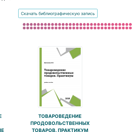
Скачать библиографическую запись
Е
ТОВАРОВЕДЕНИЕ
ПРОДОВОЛЬСТВЕННЫХ
ЛЕ
ТОВАРОВ. ПРАКТИКУМ