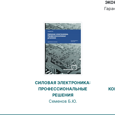
ЭКО
Гаран
СИЛОВАЯ ЭЛЕКТРОНИКА:
ПРОФЕССИОНАЛЬНЫЕ
КО
РЕШЕНИЯ
Семенов Б.Ю.