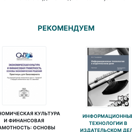
РЕКОМЕНДУЕМ
НОМИЧЕСКАЯ КУЛЬТУРА
ИНФОРМАЦИОННЫ
И ФИНАНСОВАЯ
ТЕХНОЛОГИИ В
АМОТНОСТЬ: ОСНОВЫ
ИЗДАТЕЛЬСКОМ ДЕ