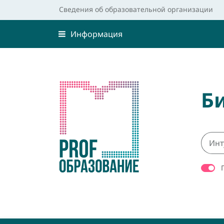
Сведения об образовательной организации
Информация
Б