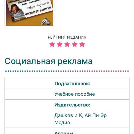
РЕЙТИНГ ИЗДАНИЯ
Социальная реклама
Подзаголовок:
Учебное пособие
Издательство:
Дашков и К, Ай Пи Эр
Медиа
Авторы: