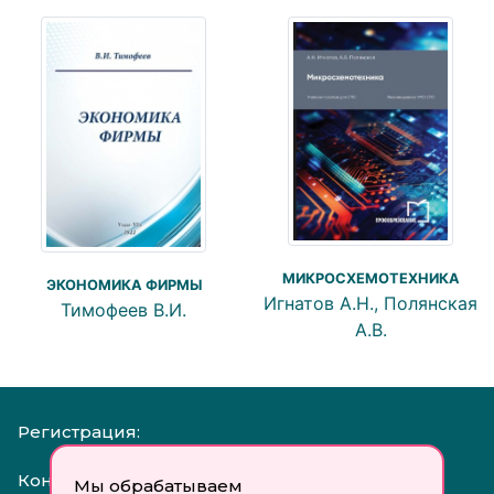
МИКРОСХЕМОТЕХНИКА
ЭКОНОМИКА ФИРМЫ
Игнатов А.Н., Полянская
Тимофеев В.И.
А.В.
Регистрация:
Контакты:
Мы обрабатываем