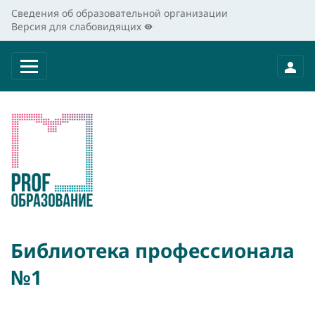
Сведения об образовательной организации
Версия для слабовидящих
Библиотека профессионала
№1