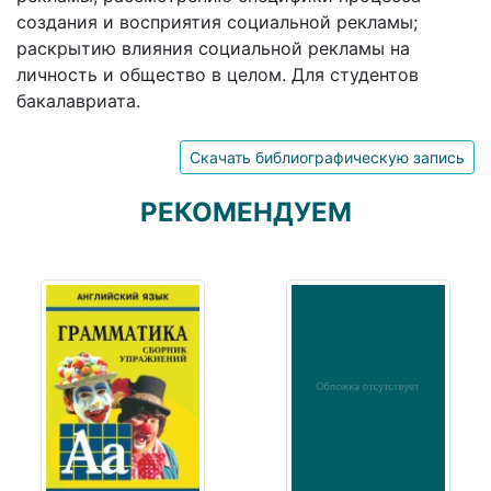
создания и восприятия социальной рекламы;
раскрытию влияния социальной рекламы на
личность и общество в целом. Для студентов
бакалавриата.
Скачать библиографическую запись
РЕКОМЕНДУЕМ