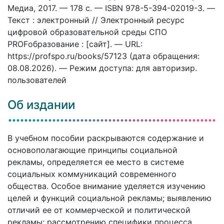
Медиа, 2017. — 178 c. — ISBN 978-5-394-02019-3. —
Текст : электронный // Электронный ресурс
цифровой образовательной среды СПО
PROFобразование : [сайт]. — URL:
https://profspo.ru/books/57123 (дата обращения:
08.08.2026). — Режим доступа: для авторизир.
пользователей
Об издании
В учебном пособии раскрываются содержание и
основополагающие принципы социальной
рекламы, определяется ее место в системе
социальных коммуникаций современного
общества. Особое внимание уделяется изучению
целей и функций социальной рекламы; выявлению
отличий ее от коммерческой и политической
рекламы; рассмотрению специфики процесса