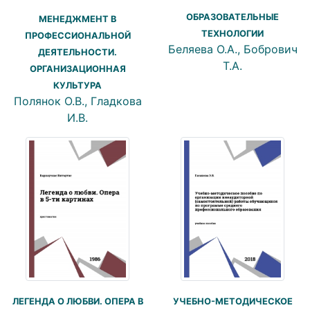
ОБРАЗОВАТЕЛЬНЫЕ
МЕНЕДЖМЕНТ В
ТЕХНОЛОГИИ
ПРОФЕССИОНАЛЬНОЙ
Беляева О.А., Бобрович
ДЕЯТЕЛЬНОСТИ.
Т.А.
ОРГАНИЗАЦИОННАЯ
КУЛЬТУРА
Полянок О.В., Гладкова
И.В.
ЛЕГЕНДА О ЛЮБВИ. ОПЕРА В
УЧЕБНО-МЕТОДИЧЕСКОЕ