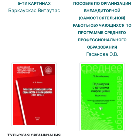
5-ТИ КАРТИНАХ
ПОСОБИЕ ПО ОРГАНИЗАЦИИ
Баркаускас Витаутас
ВНЕАУДИТОРНОЙ
(САМОСТОЯТЕЛЬНОЙ)
РАБОТЫ ОБУЧАЮЩИХСЯ ПО
ПРОГРАММЕ СРЕДНЕГО
ПРОФЕССИОНАЛЬНОГО
ОБРАЗОВАНИЯ
Гасанова Э.В.
ТУЛЬСКАЯ ОРГАНИЗАЦИЯ