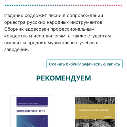
Издание содержит песни в сопровождении
оркестра русских народных инструментов.
Сборник адресован профессиональным
концертным исполнителям, а также студентам
высших и средних музыкальных учебных
заведений.
Скачать библиографическую запись
РЕКОМЕНДУЕМ