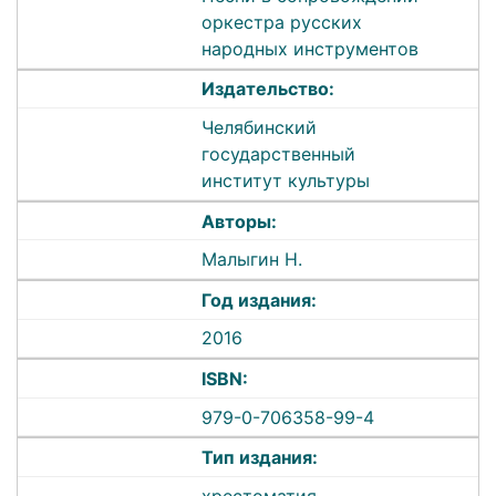
оркестра русских
народных инструментов
Издательство:
Челябинский
государственный
институт культуры
Авторы:
Малыгин Н.
Год издания:
2016
ISBN:
979-0-706358-99-4
Тип издания:
хрестоматия