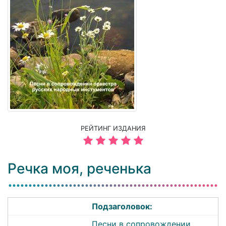
РЕЙТИНГ ИЗДАНИЯ
Речка моя, реченька
Подзаголовок:
Песни в сопровождении