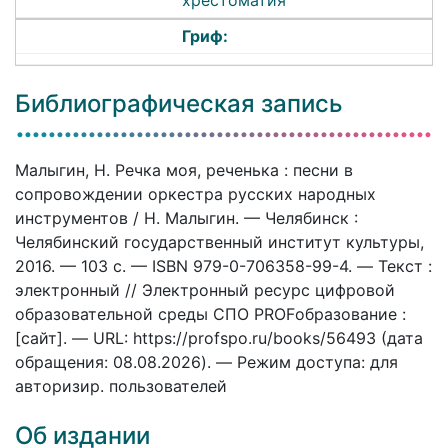
Гриф:
Библиографическая запись
Малыгин, Н. Речка моя, реченька : песни в
сопровождении оркестра русских народных
инструментов / Н. Малыгин. — Челябинск :
Челябинский государственный институт культуры,
2016. — 103 c. — ISBN 979-0-706358-99-4. — Текст :
электронный // Электронный ресурс цифровой
образовательной среды СПО PROFобразование :
[сайт]. — URL: https://profspo.ru/books/56493 (дата
обращения: 08.08.2026). — Режим доступа: для
авторизир. пользователей
Об издании