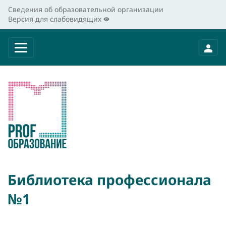
Сведения об образовательной организации
Версия для слабовидящих
Библиотека профессионала
№1