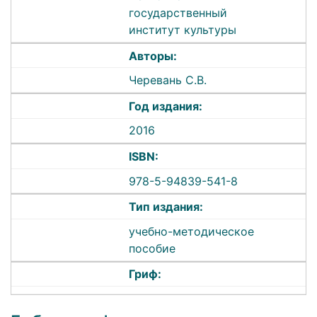
государственный
институт культуры
Авторы:
Черевань С.В.
Год издания:
2016
ISBN:
978-5-94839-541-8
Тип издания:
учебно-методическое
пособие
Гриф: