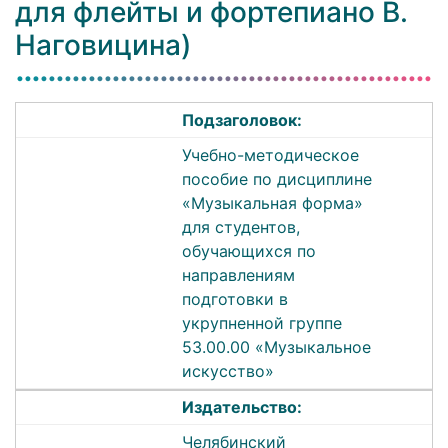
для флейты и фортепиано В.
Наговицина)
Подзаголовок:
Учебно-методическое
пособие по дисциплине
«Музыкальная форма»
для студентов,
обучающихся по
направлениям
подготовки в
укрупненной группе
53.00.00 «Музыкальное
искусство»
Издательство:
Челябинский