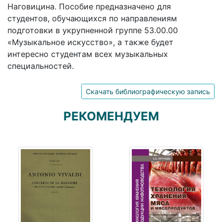
Наговицина. Пособие предназначено для
студентов, обучающихся по направлениям
подготовки в укрупненной группе 53.00.00
«Музыкальное искусство», а также будет
интересно студентам всех музыкальных
специальностей.
Скачать библиографическую запись
РЕКОМЕНДУЕМ