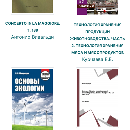
CONCERTO IN LA MAGGIORE.
ТЕХНОЛОГИЯ ХРАНЕНИЯ
T. 189
ПРОДУКЦИИ
Антонио Вивальди
ЖИВОТНОВОДСТВА. ЧАСТЬ
2. ТЕХНОЛОГИЯ ХРАНЕНИЯ
МЯСА И МЯСОПРОДУКТОВ
Курчаева Е.Е.