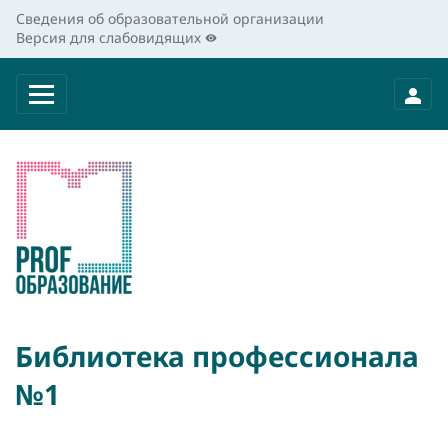
Сведения об образовательной организации
Версия для слабовидящих
Библиотека профессионала
№1