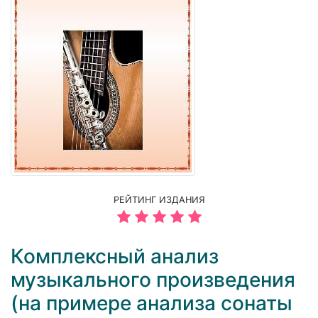
РЕЙТИНГ ИЗДАНИЯ
Комплексный анализ
музыкального произведения
(на примере анализа сонаты