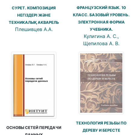
ФРАНЦУЗСКИЙ ЯЗЫК. 10
СУРЕТ. КОМПОЗИЦИЯ
КЛАСС. БАЗОВЫЙ УРОВЕНЬ.
НЕГІЗДЕРІ ЖӘНЕ
ЭЛЕКТРОННАЯ ФОРМА
ТЕХНИКАЛЫҚ АКВАРЕЛЬ
Плешивцев А.А.
УЧЕБНИКА.
Кулигина А. С.,
Щепилова А. В.
ТЕХНОЛОГИЯ РЕЗЬБЫ ПО
ОСНОВЫ СЕТЕЙ ПЕРЕДАЧИ
ДЕРЕВУ И БЕРЕСТЕ
ДАННЫХ