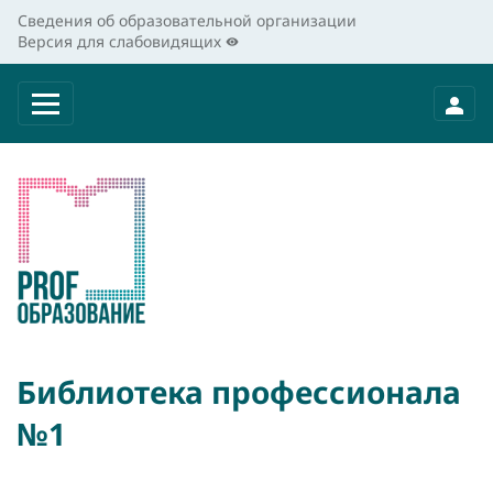
Сведения об образовательной организации
Версия для слабовидящих
Библиотека профессионала
№1