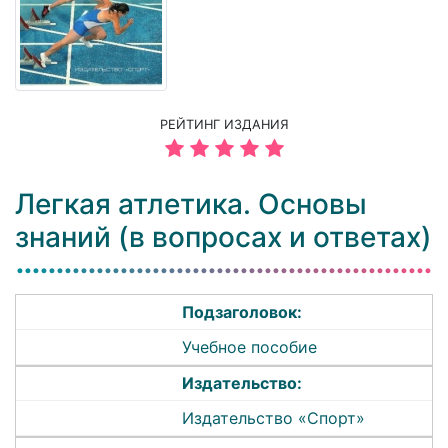
РЕЙТИНГ ИЗДАНИЯ
Легкая атлетика. Основы
знаний (в вопросах и ответах)
Подзаголовок:
Учебное пособие
Издательство:
Издательство «Спорт»