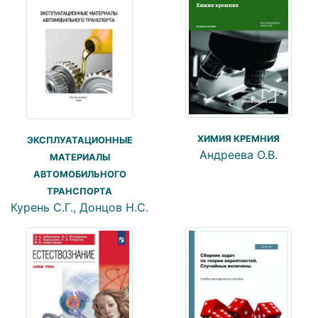
ХИМИЯ КРЕМНИЯ
ЭКСПЛУАТАЦИОННЫЕ
Андреева О.В.
МАТЕРИАЛЫ
АВТОМОБИЛЬНОГО
ТРАНСПОРТА
Курень С.Г., Донцов Н.С.