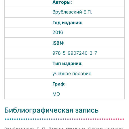
Авторы:
Врублевский Е.П.
Год издания:
2016
ISBN:
978-5-9907240-3-7
Тип издания:
учебное пособие
Гриф:
МО
Библиографическая запись