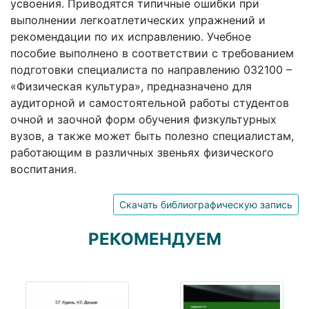
усвоения. Приводятся типичные ошибки при
выполнении легкоатлетических упражнений и
рекомендации по их исправлению. Учебное
пособие выполнено в соответствии с требованием
подготовки специалиста по направлению 032100 –
«Физическая культура», предназначено для
аудиторной и самостоятельной работы студентов
очной и заочной форм обучения физкультурных
вузов, а также может быть полезно специалистам,
работающим в различных звеньях физического
воспитания.
Скачать библиографическую запись
РЕКОМЕНДУЕМ