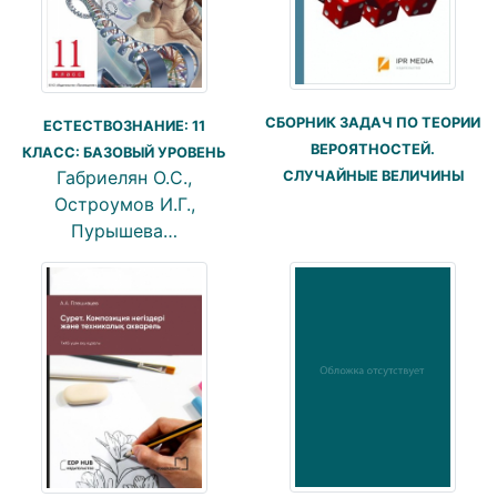
СБОРНИК ЗАДАЧ ПО ТЕОРИИ
ЕСТЕСТВОЗНАНИЕ: 11
ВЕРОЯТНОСТЕЙ.
КЛАСС: БАЗОВЫЙ УРОВЕНЬ
Габриелян О.С.,
СЛУЧАЙНЫЕ ВЕЛИЧИНЫ
Остроумов И.Г.,
Пурышева…