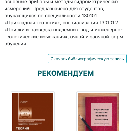
основные приборы и методы гидрометрических
измерений. Предназначено для студентов,
обучающихся по специальности 130101
«Прикладная геология», специализация 130101.2
«Поиски и разведка подземных вод и инженерно-
геологические изыскания», очной и заочной форм
обучения.
Скачать библиографическую запись
РЕКОМЕНДУЕМ