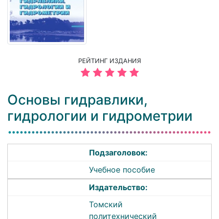
РЕЙТИНГ ИЗДАНИЯ
Основы гидравлики,
гидрологии и гидрометрии
Подзаголовок:
Учебное пособие
Издательство:
Томский
политехнический