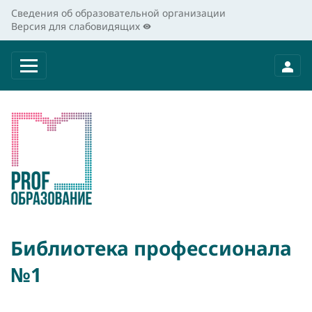
Сведения об образовательной организации
Версия для слабовидящих
Библиотека профессионала
№1