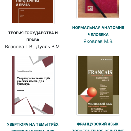
НОРМАЛЬНАЯ АНАТОМИЯ
ТЕОРИЯ ГОСУДАРСТВА И
ЧЕЛОВЕКА
ПРАВА
Яковлев М.В.
Власова Т.В., Дуэль В.М.
ФРАНЦУЗСКИЙ ЯЗЫК:
УВЕРТЮРА НА ТЕМЫ ТРЁХ