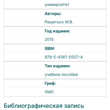
университет
Авторы:
Решетько М.В.
Год издания:
2015
ISBN:
978-5-4387-0557-4
Тип издания:
учебное пособие
Гриф:
УМО
Библиографическая запись