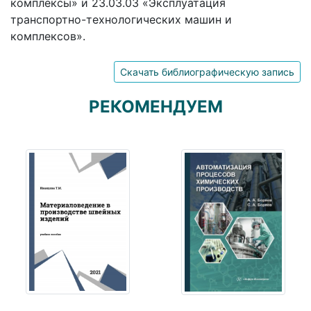
комплексы» и 23.03.03 «Эксплуатация
транспортно-технологических машин и
комплексов».
Скачать библиографическую запись
РЕКОМЕНДУЕМ