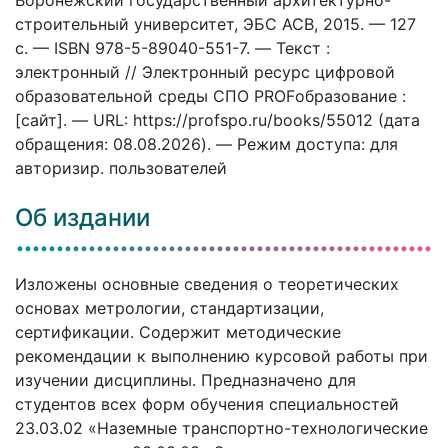
строительный университет, ЭБС АСВ, 2015. — 127
c. — ISBN 978-5-89040-551-7. — Текст :
электронный // Электронный ресурс цифровой
образовательной среды СПО PROFобразование :
[сайт]. — URL: https://profspo.ru/books/55012 (дата
обращения: 08.08.2026). — Режим доступа: для
авторизир. пользователей
Об издании
Изложены основные сведения о теоретических
основах метрологии, стандартизации,
сертификации. Содержит методические
рекомендации к выполнению курсовой работы при
изучении дисциплины. Предназначено для
студентов всех форм обучения специальностей
23.03.02 «Наземные транспортно-технологические