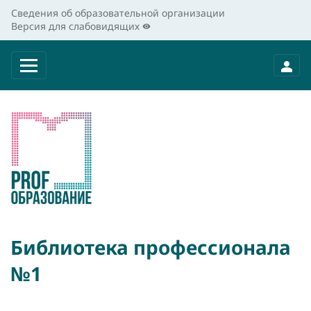
Сведения об образовательной организации
Версия для слабовидящих
Библиотека профессионала
№1