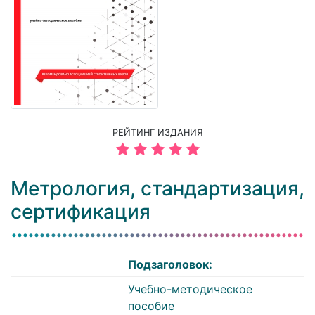
РЕЙТИНГ ИЗДАНИЯ
Метрология, стандартизация,
сертификация
Подзаголовок:
Учебно-методическое
пособие