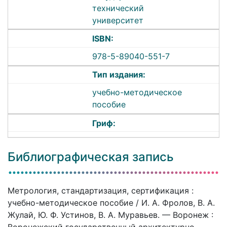
технический
университет
ISBN:
978-5-89040-551-7
Тип издания:
учебно-методическое
пособие
Гриф:
Библиографическая запись
Метрология, стандартизация, сертификация :
учебно-методическое пособие / И. А. Фролов, В. А.
Жулай, Ю. Ф. Устинов, В. А. Муравьев. — Воронеж :
Воронежский государственный архитектурно-