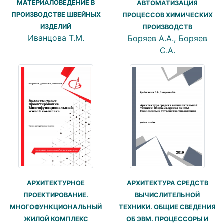
МАТЕРИАЛОВЕДЕНИЕ В
АВТОМАТИЗАЦИЯ
ПРОИЗВОДСТВЕ ШВЕЙНЫХ
ПРОЦЕССОВ ХИМИЧЕСКИХ
ИЗДЕЛИЙ
ПРОИЗВОДСТВ
Иванцова Т.М.
Боряев А.А., Боряев
С.А.
АРХИТЕКТУРНОЕ
АРХИТЕКТУРА СРЕДСТВ
ПРОЕКТИРОВАНИЕ.
ВЫЧИСЛИТЕЛЬНОЙ
МНОГОФУНКЦИОНАЛЬНЫЙ
ТЕХНИКИ. ОБЩИЕ СВЕДЕНИЯ
ЖИЛОЙ КОМПЛЕКС
ОБ ЭВМ. ПРОЦЕССОРЫ И