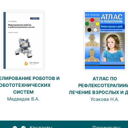
ЛИРОВАНИЕ РОБОТОВ И
АТЛАС ПО
ОБОТОТЕХНИЧЕСКИХ
РЕФЛЕКСОТЕРАПИИ
СИСТЕМ
ЛЕЧЕНИЕ ВЗРОСЛЫХ И 
Медведев В.А.
Усакова Н.А.
Контакты
Документы: