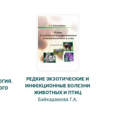
РЕДКИЕ ЭКЗОТИЧЕСКИЕ И
ГИЯ.
ИНФЕКЦИОННЫЕ БОЛЕЗНИ
ОГО
ЖИВОТНЫХ И ПТИЦ
Байкадамова Г.А.