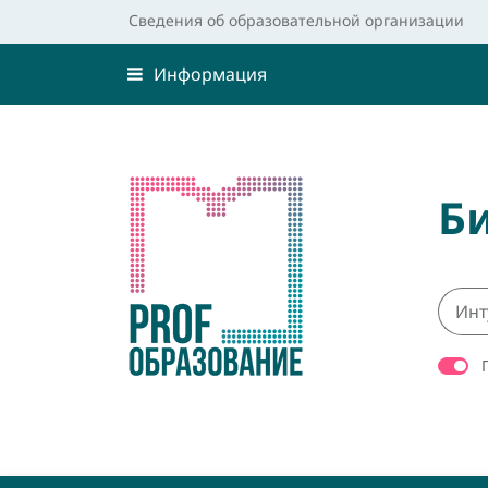
Сведения об образовательной организации
Информация
Б