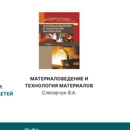
МАТЕРИАЛОВЕДЕНИЕ И
ТЕХНОЛОГИЯ МАТЕРИАЛОВ
И.
Слесарчук В.А.
ДЕТЕЙ
Инфо: