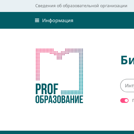
Сведения об образовательной организации
Информация
Б