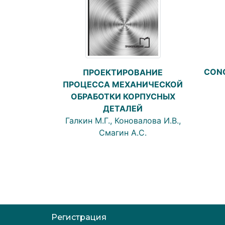
CONC
ПРОЕКТИРОВАНИЕ
ПРОЦЕССА МЕХАНИЧЕСКОЙ
ОБРАБОТКИ КОРПУСНЫХ
ДЕТАЛЕЙ
Галкин М.Г., Коновалова И.В.,
Смагин А.С.
Регистрация