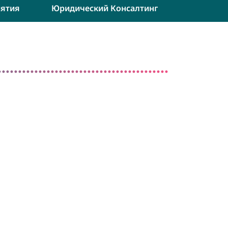
ятия
Юридический Консалтинг