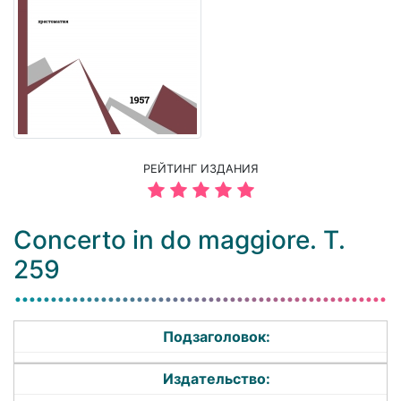
РЕЙТИНГ ИЗДАНИЯ
Concerto in do maggiore. T.
259
Подзаголовок:
Издательство: