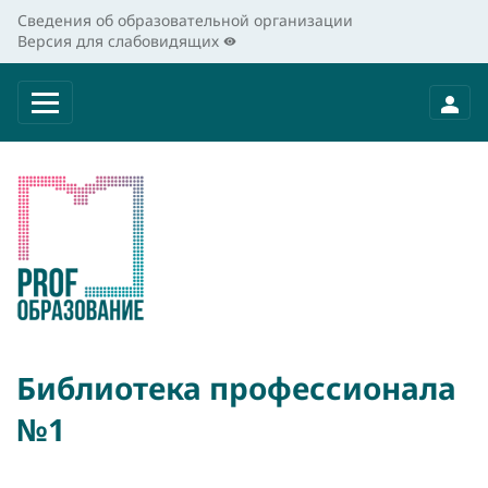
Сведения об образовательной организации
Версия для слабовидящих
Библиотека профессионала
№1