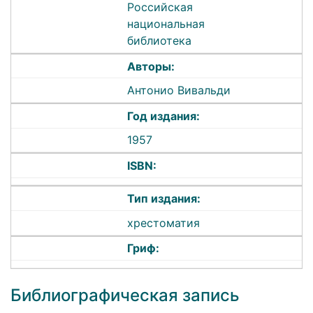
Российская
национальная
библиотека
Авторы:
Антонио Вивальди
Год издания:
1957
ISBN:
Тип издания:
хрестоматия
Гриф:
Библиографическая запись