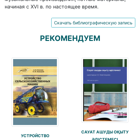
начиная с XVI в. по настоящее время.
Скачать библиографическую запись
РЕКОМЕНДУЕМ
САУАТ АШУДЫ ОҚЫТУ
УСТРОЙСТВО
ӘДІСТЕМЕСІ