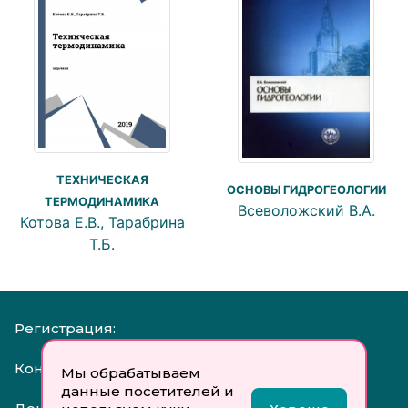
ТЕХНИЧЕСКАЯ
ОСНОВЫ ГИДРОГЕОЛОГИИ
ТЕРМОДИНАМИКА
Всеволожский В.А.
Котова Е.В., Тарабрина
Т.Б.
Регистрация:
Контакты:
Мы обрабатываем
данные посетителей и