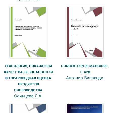
ТЕХНОЛОГИЯ, ПОКАЗАТЕЛИ
CONCERTO IN RE MAGGIORE.
КАЧЕСТВА, БЕЗОПАСНОСТИ
T. 428
Антонио Вивальди
И ТОВАРОВЕДНАЯ ОЦЕНКА
ПРОДУКТОВ
ПЧЕЛОВОДСТВА
Осинцева Л.А.