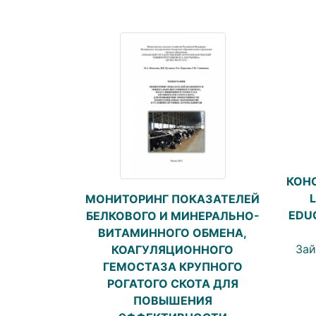
КОН
МОНИТОРИНГ ПОКАЗАТЕЛЕЙ
EDU
БЕЛКОВОГО И МИНЕРАЛЬНО-
ВИТАМИННОГО ОБМЕНА,
Зай
КОАГУЛЯЦИОННОГО
ГЕМОСТАЗА КРУПНОГО
РОГАТОГО СКОТА ДЛЯ
ПОВЫШЕНИЯ