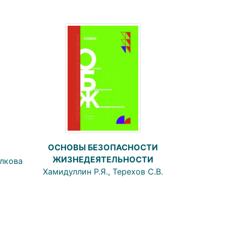
ОСНОВЫ БЕЗОПАСНОСТИ
ЖИЗНЕДЕЯТЕЛЬНОСТИ
олкова
Хамидуллин Р.Я., Терехов С.В.