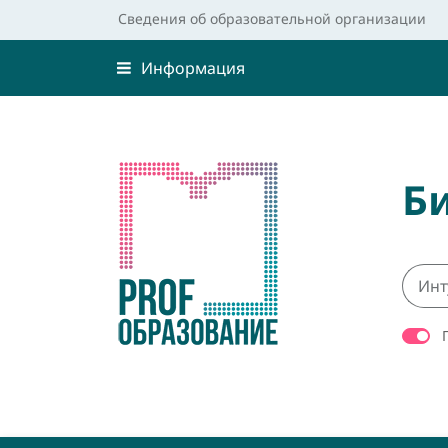
Сведения об образовательной организации
Информация
Б