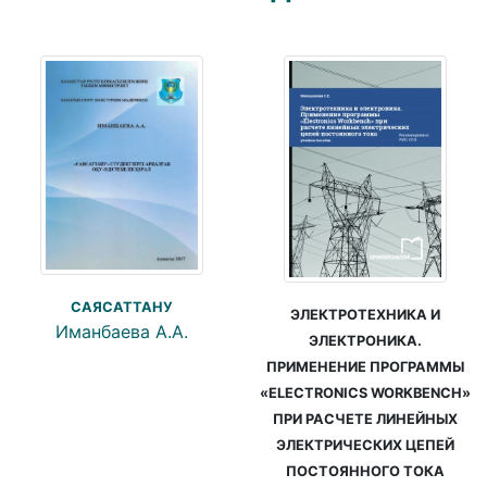
САЯСАТТАНУ
ЭЛЕКТРОТЕХНИКА И
Иманбаева А.А.
ЭЛЕКТРОНИКА.
ПРИМЕНЕНИЕ ПРОГРАММЫ
«ELECTRONICS WORKBENCH»
ПРИ РАСЧЕТЕ ЛИНЕЙНЫХ
ЭЛЕКТРИЧЕСКИХ ЦЕПЕЙ
ПОСТОЯННОГО ТОКА