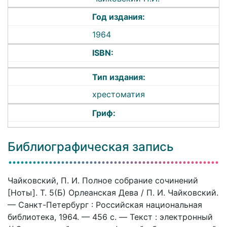
Год издания:
1964
ISBN:
Тип издания:
хрестоматия
Гриф:
Библиографическая запись
Чайковский, П. И. Полное собрание сочинений
[Ноты]. Т. 5(Б) Орлеанская Дева / П. И. Чайковский.
— Санкт-Петербург : Российская национальная
библиотека, 1964. — 456 c. — Текст : электронный