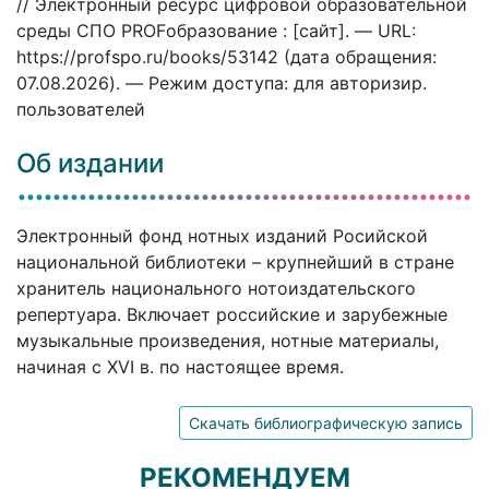
// Электронный ресурс цифровой образовательной
среды СПО PROFобразование : [сайт]. — URL:
https://profspo.ru/books/53142 (дата обращения:
07.08.2026). — Режим доступа: для авторизир.
пользователей
Об издании
Электронный фонд нотных изданий Росийской
национальной библиотеки – крупнейший в стране
хранитель национального нотоиздательского
репертуара. Включает российские и зарубежные
музыкальные произведения, нотные материалы,
начиная с XVI в. по настоящее время.
Скачать библиографическую запись
РЕКОМЕНДУЕМ