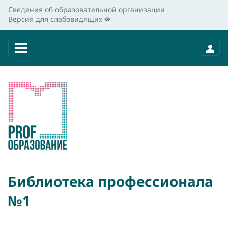
Сведения об образовательной организации
Версия для слабовидящих
Библиотека профессионала
№1