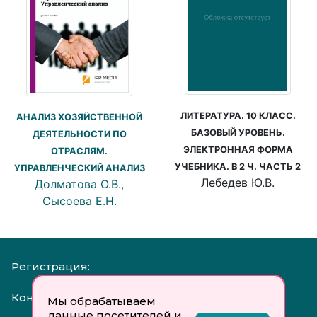
ЛИТЕРАТУРА. 10 КЛАСС.
АНАЛИЗ ХОЗЯЙСТВЕННОЙ
БАЗОВЫЙ УРОВЕНЬ.
ДЕЯТЕЛЬНОСТИ ПО
ЭЛЕКТРОННАЯ ФОРМА
ОТРАСЛЯМ.
УЧЕБНИКА. В 2 Ч. ЧАСТЬ 2
УПРАВЛЕНЧЕСКИЙ АНАЛИЗ
Лебедев Ю.В.
Долматова О.В.,
Сысоева Е.Н.
Регистрация:
Контакты:
Мы обрабатываем
данные посетителей и