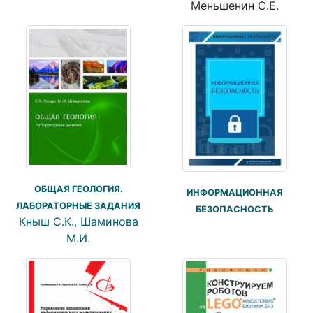
Меньшенин С.Е.
ОБЩАЯ ГЕОЛОГИЯ.
ИНФОРМАЦИОННАЯ
ЛАБОРАТОРНЫЕ ЗАДАНИЯ
БЕЗОПАСНОСТЬ
Кныш С.К., Шаминова
М.И.