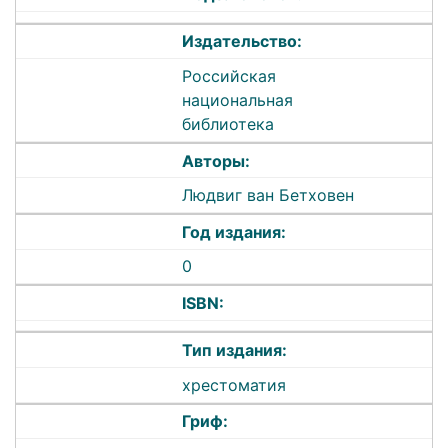
Издательство:
Российская
национальная
библиотека
Авторы:
Людвиг ван Бетховен
Год издания:
0
ISBN:
Тип издания:
хрестоматия
Гриф: