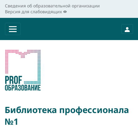
Сведения об образовательной организации
Версия для слабовидящих
Библиотека профессионала
№1