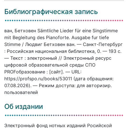
Библиографическая запись
ван, Бетховен Sämtliche Lieder für eine Singstimme
mit Begleitung des Pianoforte. Ausgabe fur tiefe
Stimme / Людвиг Бетховен ван. — Санкт-Петербург
: Российская национальная библиотека, 0. — 193 c.
— Текст : электронный // Электронный ресурс
цифровой образовательной среды СПО
PROFобразование : [сайт]. — URL:
https://profspo.ru/books/53011 (дата обращения:
07.08.2026). — Режим доступа: для авторизир.
пользователей
Об издании
Электронный фонд нотных изданий Росийской