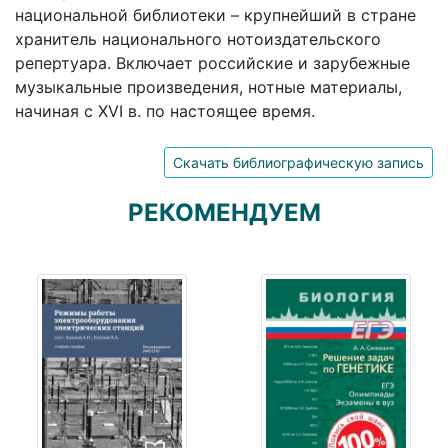
национальной библиотеки – крупнейший в стране
хранитель национального нотоиздательского
репертуара. Включает российские и зарубежные
музыкальные произведения, нотные материалы,
начиная с XVI в. по настоящее время.
Скачать библиографическую запись
РЕКОМЕНДУЕМ