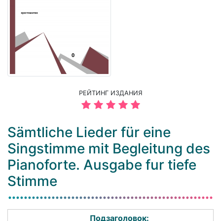
РЕЙТИНГ ИЗДАНИЯ
Sämtliche Lieder für eine
Singstimme mit Begleitung des
Pianoforte. Ausgabe fur tiefe
Stimme
Подзаголовок: