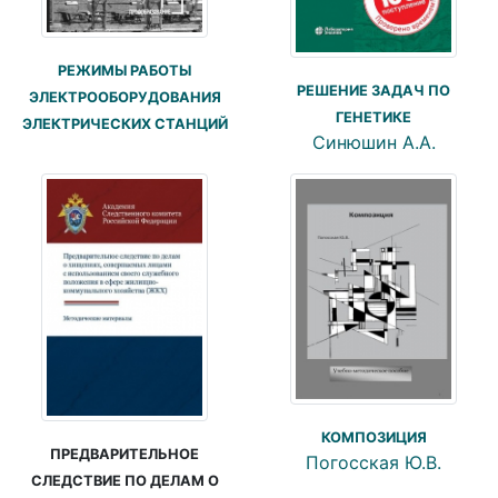
РЕЖИМЫ РАБОТЫ
РЕШЕНИЕ ЗАДАЧ ПО
ЭЛЕКТРООБОРУДОВАНИЯ
ГЕНЕТИКЕ
ЭЛЕКТРИЧЕСКИХ СТАНЦИЙ
Синюшин А.А.
КОМПОЗИЦИЯ
ПРЕДВАРИТЕЛЬНОЕ
Погосская Ю.В.
СЛЕДСТВИЕ ПО ДЕЛАМ О