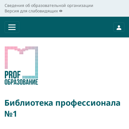
Сведения об образовательной организации
Версия для слабовидящих
Библиотека профессионала
№1