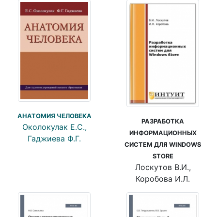
АНАТОМИЯ ЧЕЛОВЕКА
РАЗРАБОТКА
Околокулак Е.С.,
ИНФОРМАЦИОННЫХ
Гаджиева Ф.Г.
СИСТЕМ ДЛЯ WINDOWS
STORE
Лоскутов В.И.,
Коробова И.Л.