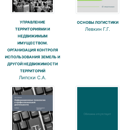
УПРАВЛЕНИЕ
ОСНОВЫ ЛОГИСТИКИ
Левкин Г.Г.
ТЕРРИТОРИЯМИ И
НЕДВИЖИМЫМ
ИМУЩЕСТВОМ.
ОРГАНИЗАЦИЯ КОНТРОЛЯ
ИСПОЛЬЗОВАНИЯ ЗЕМЕЛЬ И
ДРУГОЙ НЕДВИЖИМОСТИ
ТЕРРИТОРИЙ
Липски С.А.