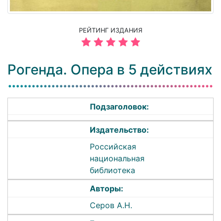
РЕЙТИНГ ИЗДАНИЯ
Рогенда. Опера в 5 действиях
Подзаголовок:
Издательство:
Российская
национальная
библиотека
Авторы:
Серов А.Н.