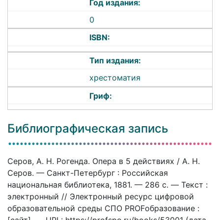
Год издания:
0
ISBN:
Тип издания:
хрестоматия
Гриф:
Библиографическая запись
Серов, А. Н. Рогенда. Опера в 5 действиях / А. Н.
Серов. — Санкт-Петербург : Российская
национальная библиотека, 1881. — 286 c. — Текст :
электронный // Электронный ресурс цифровой
образовательной среды СПО PROFобразование :