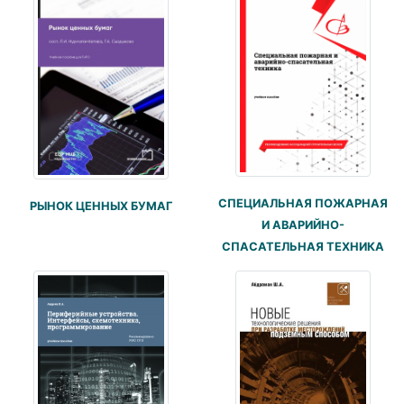
СПЕЦИАЛЬНАЯ ПОЖАРНАЯ
РЫНОК ЦЕННЫХ БУМАГ
И АВАРИЙНО-
СПАСАТЕЛЬНАЯ ТЕХНИКА