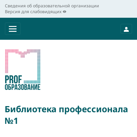
Сведения об образовательной организации
Версия для слабовидящих
Библиотека профессионала
№1