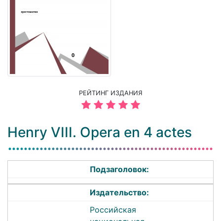
РЕЙТИНГ ИЗДАНИЯ
Henry VIII. Opera en 4 actes
Подзаголовок:
Издательство:
Российская