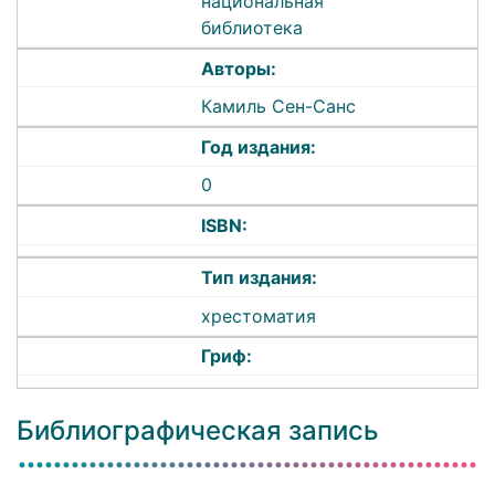
национальная
библиотека
Авторы:
Камиль Сен-Санс
Год издания:
0
ISBN:
Тип издания:
хрестоматия
Гриф:
Библиографическая запись