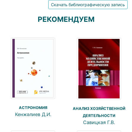
Скачать библиографическую запись
РЕКОМЕНДУЕМ
АСТРОНОМИЯ
АНАЛИЗ ХОЗЯЙСТВЕННОЙ
Кенжәлиев Д.И.
ДЕЯТЕЛЬНОСТИ
Савицкая Г.В.