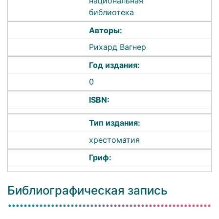
национальная
библиотека
Авторы:
Рихард Вагнер
Год издания:
0
ISBN:
Тип издания:
хрестоматия
Гриф:
Библиографическая запись