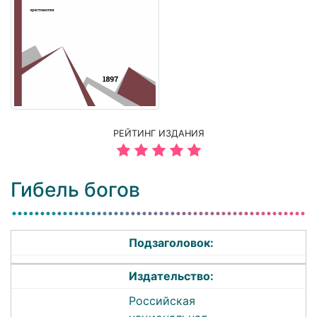
РЕЙТИНГ ИЗДАНИЯ
Гибель богов
Подзаголовок:
Издательство:
Российская