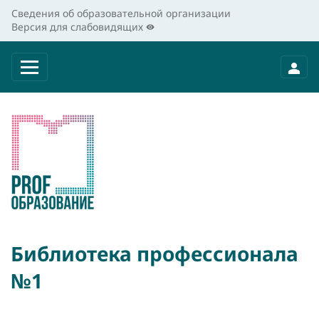
Сведения об образовательной организации
Версия для слабовидящих
Библиотека профессионала
№1