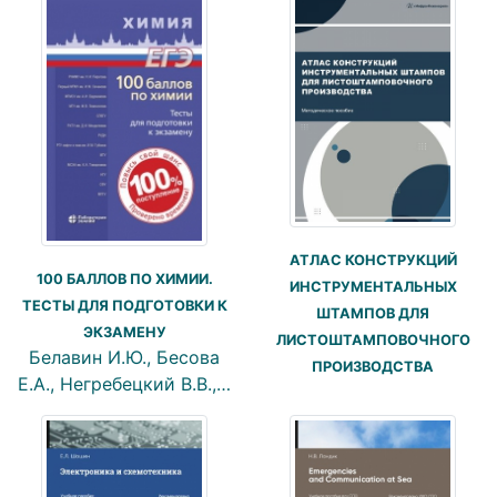
АТЛАС КОНСТРУКЦИЙ
100 БАЛЛОВ ПО ХИМИИ.
ИНСТРУМЕНТАЛЬНЫХ
ТЕСТЫ ДЛЯ ПОДГОТОВКИ К
ШТАМПОВ ДЛЯ
ЭКЗАМЕНУ
ЛИСТОШТАМПОВОЧНОГО
Белавин И.Ю., Бесова
ПРОИЗВОДСТВА
Е.А., Негребецкий В.В.,…