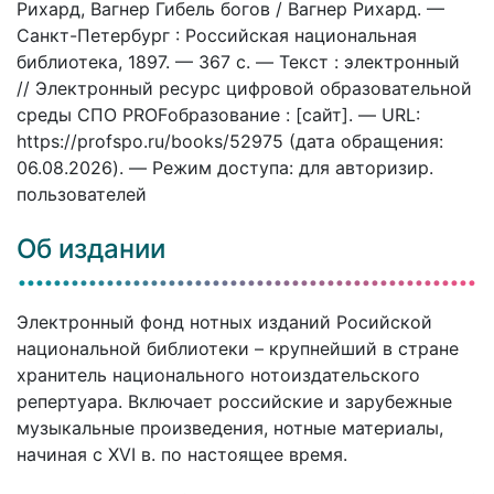
Рихард, Вагнер Гибель богов / Вагнер Рихард. —
Санкт-Петербург : Российская национальная
библиотека, 1897. — 367 c. — Текст : электронный
// Электронный ресурс цифровой образовательной
среды СПО PROFобразование : [сайт]. — URL:
https://profspo.ru/books/52975 (дата обращения:
06.08.2026). — Режим доступа: для авторизир.
пользователей
Об издании
Электронный фонд нотных изданий Росийской
национальной библиотеки – крупнейший в стране
хранитель национального нотоиздательского
репертуара. Включает российские и зарубежные
музыкальные произведения, нотные материалы,
начиная с XVI в. по настоящее время.