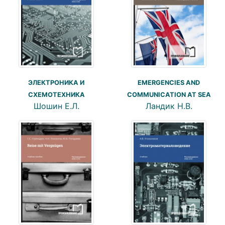
ЭЛЕКТРОНИКА И
EMERGENCIES AND
СХЕМОТЕХНИКА
COMMUNICATION AT SEA
Шошин Е.Л.
Ландик Н.В.