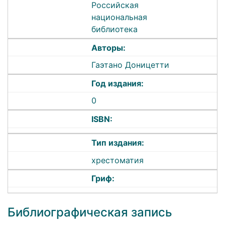
Российская
национальная
библиотека
Авторы:
Гаэтано Доницетти
Год издания:
0
ISBN:
Тип издания:
хрестоматия
Гриф:
Библиографическая запись