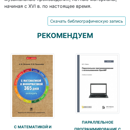
начиная с XVI в. по настоящее время.
Скачать библиографическую запись
РЕКОМЕНДУЕМ
ПАРАЛЛЕЛЬНОЕ
С МАТЕМАТИКОЙ И
ПРОГРАММИРОВАНИЕ С