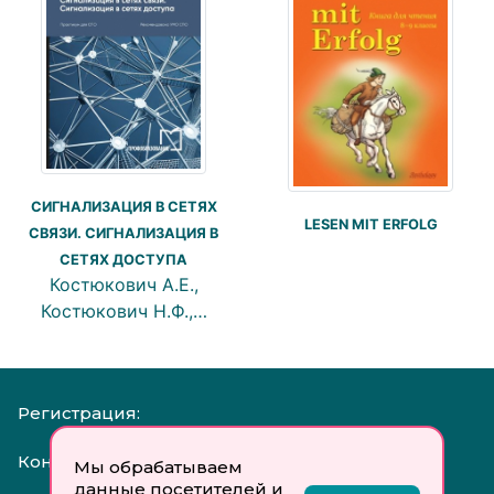
СИГНАЛИЗАЦИЯ В СЕТЯХ
LESEN MIT ERFOLG
СВЯЗИ. СИГНАЛИЗАЦИЯ В
СЕТЯХ ДОСТУПА
Костюкович А.Е.,
Костюкович Н.Ф.,…
Регистрация:
Контакты:
Мы обрабатываем
данные посетителей и