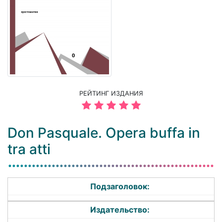
РЕЙТИНГ ИЗДАНИЯ
Don Pasquale. Opera buffa in
tra atti
Подзаголовок:
Издательство: