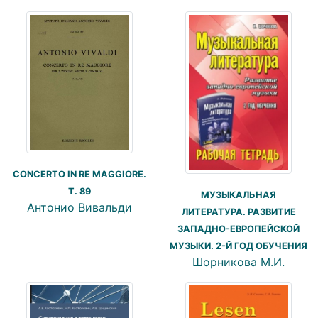
CONCERTO IN RE MAGGIORE.
T. 89
МУЗЫКАЛЬНАЯ
Антонио Вивальди
ЛИТЕРАТУРА. РАЗВИТИЕ
ЗАПАДНО-ЕВРОПЕЙСКОЙ
МУЗЫКИ. 2-Й ГОД ОБУЧЕНИЯ
Шорникова М.И.