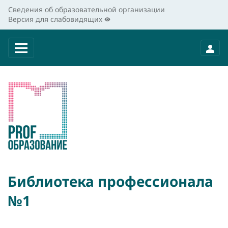
Сведения об образовательной организации
Версия для слабовидящих
Библиотека профессионала
№1