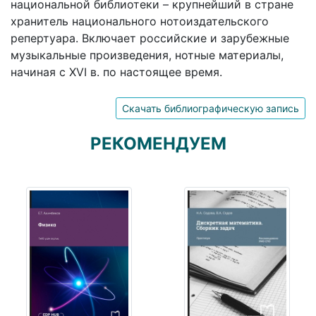
национальной библиотеки – крупнейший в стране
хранитель национального нотоиздательского
репертуара. Включает российские и зарубежные
музыкальные произведения, нотные материалы,
начиная с XVI в. по настоящее время.
Скачать библиографическую запись
РЕКОМЕНДУЕМ