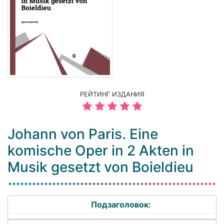
РЕЙТИНГ ИЗДАНИЯ
Johann von Paris. Eine
komische Oper in 2 Akten in
Musik gesetzt von Boieldieu
Подзаголовок: