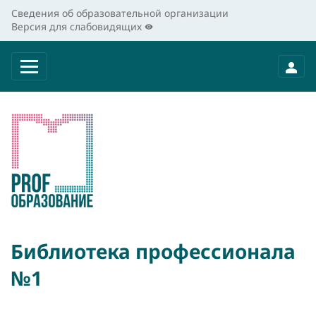
Сведения об образовательной организации
Версия для слабовидящих
Библиотека профессионала
№1