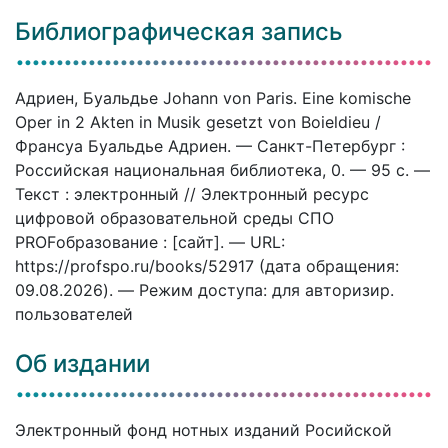
Библиографическая запись
Адриен, Буальдье Johann von Paris. Eine komische
Oper in 2 Akten in Musik gesetzt von Boieldieu /
Франсуа Буальдье Адриен. — Санкт-Петербург :
Российская национальная библиотека, 0. — 95 c. —
Текст : электронный // Электронный ресурс
цифровой образовательной среды СПО
PROFобразование : [сайт]. — URL:
https://profspo.ru/books/52917 (дата обращения:
09.08.2026). — Режим доступа: для авторизир.
пользователей
Об издании
Электронный фонд нотных изданий Росийской