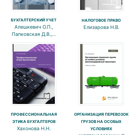
БУХГАЛТЕРСКИЙ УЧЕТ
НАЛОГОВОЕ ПРАВО
Алешкевич О.П.,
Елизарова Н.В.
Папковская Д.В.,…
ОРГАНИЗАЦИЯ ПЕРЕВОЗОК
ПРОФЕССИОНАЛЬНАЯ
ГРУЗОВ НА ОСОБЫХ
ЭТИКА БУХГАЛТЕРОВ
Хахонова Н.Н.
УСЛОВИЯХ