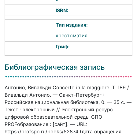
ISBN:
Тип издания:
хрестоматия
Гриф:
Библиографическая запись
Антонио, Вивальди Concerto in la maggiore. T. 189 /
Вивальди Антонио. — Санкт-Петербург :
Российская национальная библиотека, 0. — 35 c. —
Текст : электронный // Электронный ресурс
цифровой образовательной среды СПО
PROFобразование : [сайт]. — URL:
https://profspo.ru/books/52874 (дата обращения: