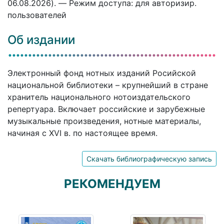
06.08.2026). — Режим доступа: для авторизир.
пользователей
Об издании
Электронный фонд нотных изданий Росийской
национальной библиотеки – крупнейший в стране
хранитель национального нотоиздательского
репертуара. Включает российские и зарубежные
музыкальные произведения, нотные материалы,
начиная с XVI в. по настоящее время.
Скачать библиографическую запись
РЕКОМЕНДУЕМ