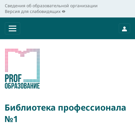
Сведения об образовательной организации
Версия для слабовидящих
Библиотека профессионала
№1