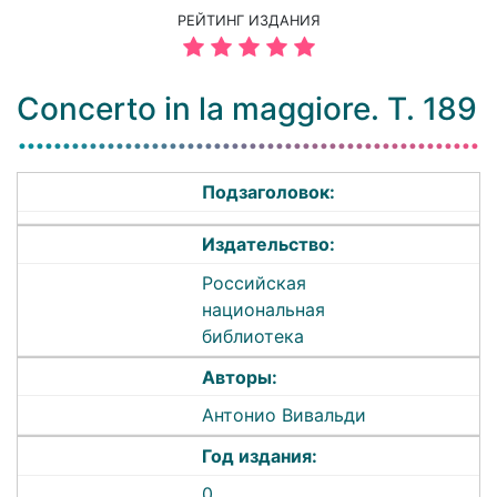
РЕЙТИНГ ИЗДАНИЯ
Concerto in la maggiore. T. 189
Подзаголовок:
Издательство:
Российская
национальная
библиотека
Авторы:
Антонио Вивальди
Год издания:
0