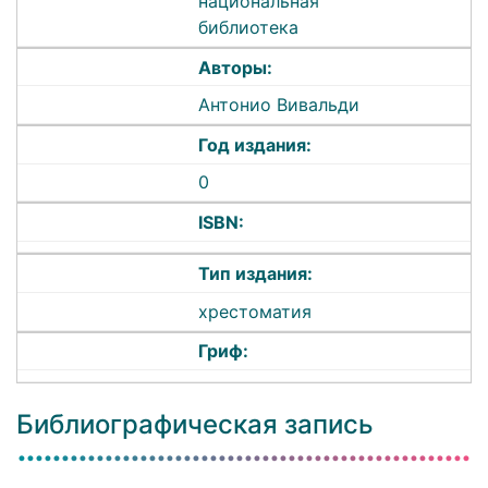
национальная
библиотека
Авторы:
Антонио Вивальди
Год издания:
0
ISBN:
Тип издания:
хрестоматия
Гриф:
Библиографическая запись