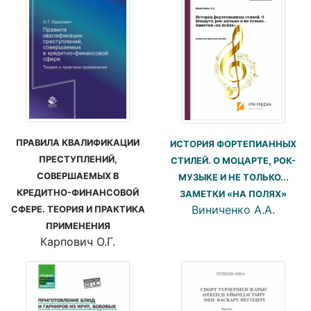
ПРАВИЛА КВАЛИФИКАЦИИ
ИСТОРИЯ ФОРТЕПИАННЫХ
ПРЕСТУПЛЕНИЙ,
СТИЛЕЙ. О МОЦАРТЕ, РОК-
СОВЕРШАЕМЫХ В
МУЗЫКЕ И НЕ ТОЛЬКО...
КРЕДИТНО-ФИНАНСОВОЙ
ЗАМЕТКИ «НА ПОЛЯХ»
Виниченко А.А.
СФЕРЕ. ТЕОРИЯ И ПРАКТИКА
ПРИМЕНЕНИЯ
Карпович О.Г.