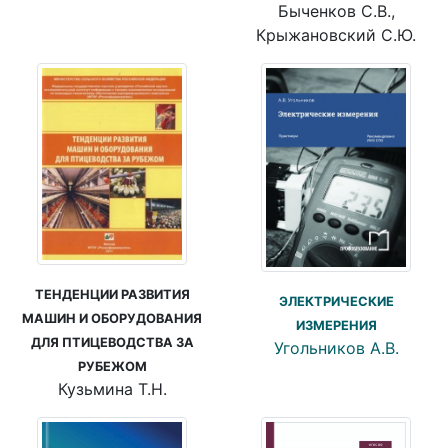
Быченков С.В.,
Крыжановский С.Ю.
ТЕНДЕНЦИИ РАЗВИТИЯ
ЭЛЕКТРИЧЕСКИЕ
МАШИН И ОБОРУДОВАНИЯ
ИЗМЕРЕНИЯ
ДЛЯ ПТИЦЕВОДСТВА ЗА
Угольников А.В.
РУБЕЖОМ
Кузьмина Т.Н.