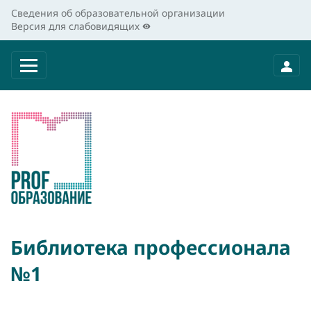
Сведения об образовательной организации
Версия для слабовидящих
Библиотека профессионала
№1