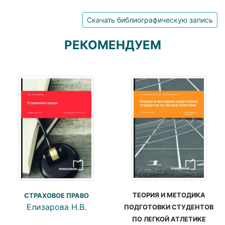
Скачать библиографическую запись
РЕКОМЕНДУЕМ
ТЕОРИЯ И МЕТОДИКА
СТРАХОВОЕ ПРАВО
Елизарова Н.В.
ПОДГОТОВКИ СТУДЕНТОВ
ПО ЛЕГКОЙ АТЛЕТИКЕ