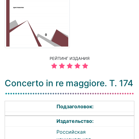
РЕЙТИНГ ИЗДАНИЯ
Concerto in re maggiore. T. 174
Подзаголовок:
Издательство:
Российская