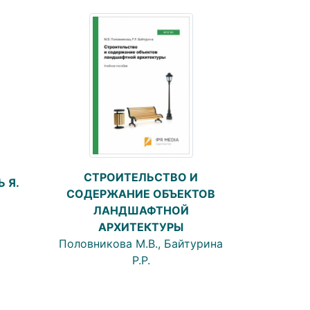
СТРОИТЕЛЬСТВО И
 Я.
СОДЕРЖАНИЕ ОБЪЕКТОВ
ЛАНДШАФТНОЙ
АРХИТЕКТУРЫ
Половникова М.В., Байтурина
Р.Р.