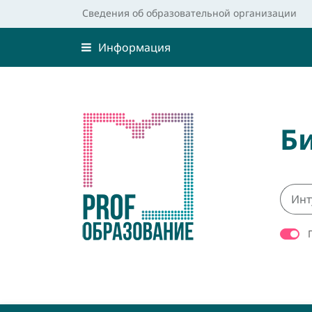
Сведения об образовательной организации
Информация
Б