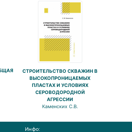
ОБЩАЯ
СТРОИТЕЛЬСТВО СКВАЖИН В
ВЫСОКОПРОНИЦАЕМЫХ
ПЛАСТАХ И УСЛОВИЯХ
СЕРОВОДОРОДНОЙ
АГРЕССИИ
Каменских С.В.
Инфо: