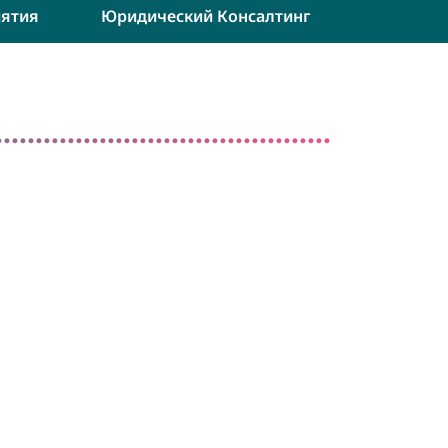
ятия
Юридический Консалтинг