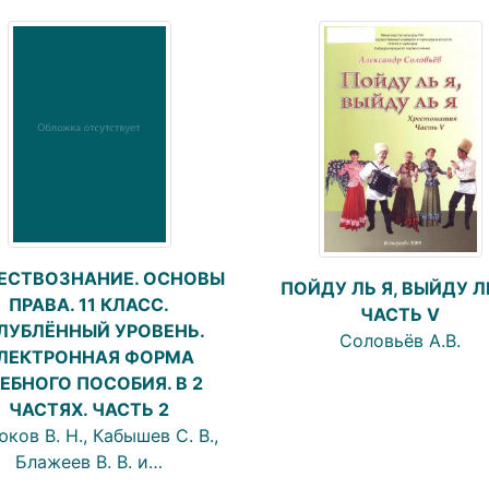
ЕСТВОЗНАНИЕ. ОСНОВЫ
ПОЙДУ ЛЬ Я, ВЫЙДУ ЛЬ
ПРАВА. 11 КЛАСС.
ЧАСТЬ V
ЛУБЛЁННЫЙ УРОВЕНЬ.
Соловьёв А.В.
ЛЕКТРОННАЯ ФОРМА
ЕБНОГО ПОСОБИЯ. В 2
ЧАСТЯХ. ЧАСТЬ 2
ков В. Н., Кабышев С. В.,
Блажеев В. В. и…