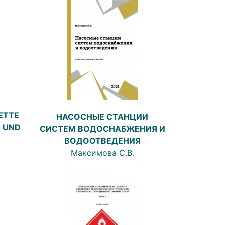
ETTE
НАСОСНЫЕ СТАНЦИИ
R UND
СИСТЕМ ВОДОСНАБЖЕНИЯ И
ВОДООТВЕДЕНИЯ
Максимова С.В.