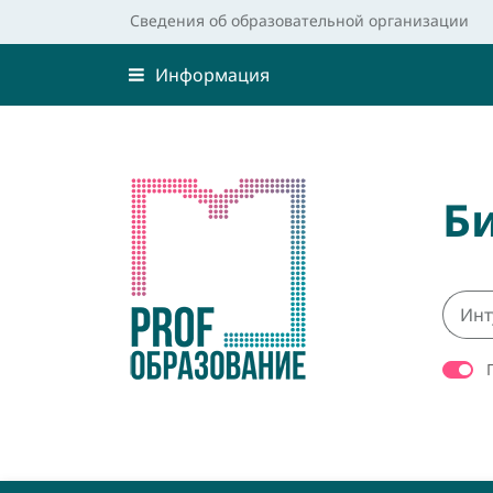
Сведения об образовательной организации
Информация
Б