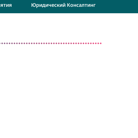
ятия
Юридический Консалтинг