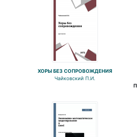
ХОРЫ БЕЗ СОПРОВОЖДЕНИЯ
Чайковский П.И.
П