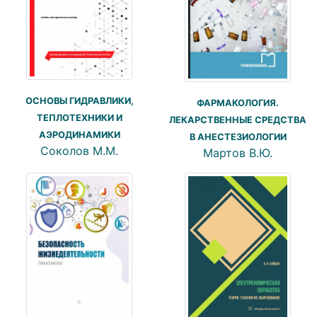
ОСНОВЫ ГИДРАВЛИКИ,
ФАРМАКОЛОГИЯ.
ТЕПЛОТЕХНИКИ И
ЛЕКАРСТВЕННЫЕ СРЕДСТВА
АЭРОДИНАМИКИ
В АНЕСТЕЗИОЛОГИИ
Соколов М.М.
Мартов В.Ю.