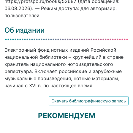
https://profspo.ru/books/52687 (дата обращения:
06.08.2026). — Режим доступа: для авторизир.
пользователей
Об издании
Электронный фонд нотных изданий Росийской
национальной библиотеки – крупнейший в стране
хранитель национального нотоиздательского
репертуара. Включает российские и зарубежные
музыкальные произведения, нотные материалы,
начиная с XVI в. по настоящее время.
Скачать библиографическую запись
РЕКОМЕНДУЕМ