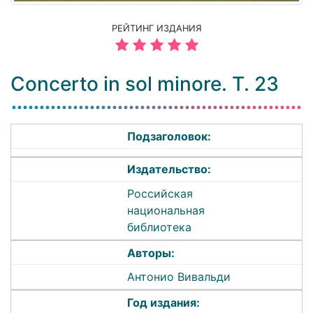
РЕЙТИНГ ИЗДАНИЯ
Concerto in sol minore. Т. 23
Подзаголовок:
Издательство:
Российская
национальная
библиотека
Авторы:
Антонио Вивальди
Год издания: