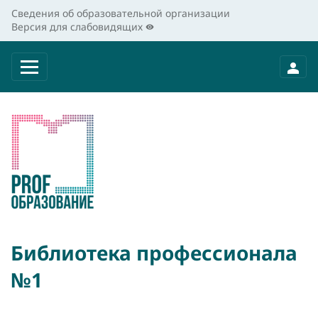
Сведения об образовательной организации
Версия для слабовидящих
Библиотека профессионала
№1