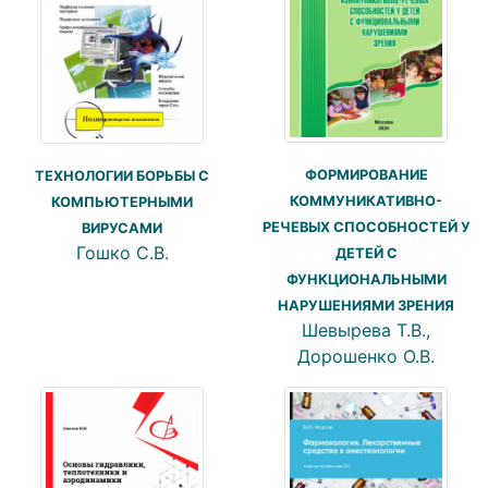
ФОРМИРОВАНИЕ
ТЕХНОЛОГИИ БОРЬБЫ С
КОММУНИКАТИВНО-
КОМПЬЮТЕРНЫМИ
РЕЧЕВЫХ СПОСОБНОСТЕЙ У
ВИРУСАМИ
Гошко С.В.
ДЕТЕЙ С
ФУНКЦИОНАЛЬНЫМИ
НАРУШЕНИЯМИ ЗРЕНИЯ
Шевырева Т.В.,
Дорошенко О.В.