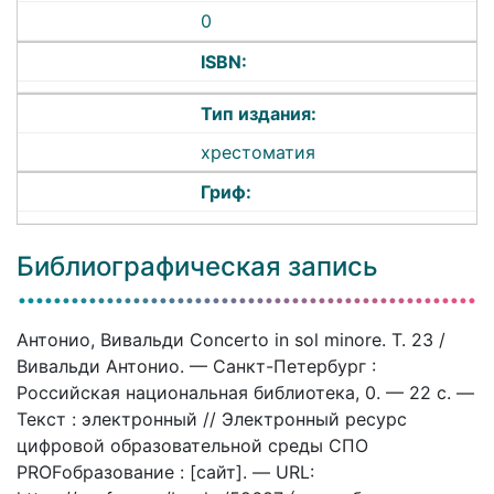
0
ISBN:
Тип издания:
хрестоматия
Гриф:
Библиографическая запись
Антонио, Вивальди Concerto in sol minore. Т. 23 /
Вивальди Антонио. — Санкт-Петербург :
Российская национальная библиотека, 0. — 22 c. —
Текст : электронный // Электронный ресурс
цифровой образовательной среды СПО
PROFобразование : [сайт]. — URL: