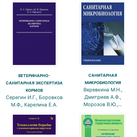
САНИТАРНАЯ
ВЕТЕРИНАРНО-
МИКРОБИОЛОГИЯ
САНИТАРНАЯ ЭКСПЕРТИЗА
Веревкина М.Н.,
КОРМОВ
Дмитриев А.Ф.,
Серегин И.Г., Боровков
Морозов В.Ю.,…
М.Ф., Карелина Е.А.