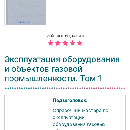
РЕЙТИНГ ИЗДАНИЯ
Эксплуатация оборудования
и объектов газовой
промышленности. Том 1
Подзаголовок:
Справочник мастера по
эксплуатации
оборудования газовых