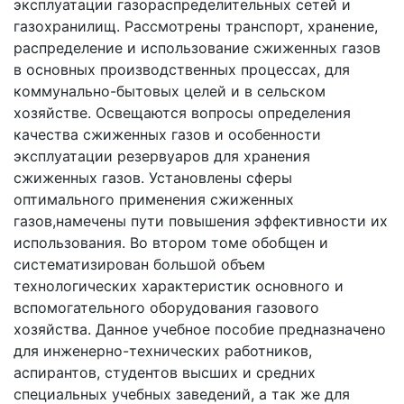
эксплуатации газораспределительных сетей и
газохранилищ. Рассмотрены транспорт, хранение,
распределение и использование сжиженных газов
в основных производственных процессах, для
коммунально-бытовых целей и в сельском
хозяйстве. Освещаются вопросы определения
качества сжиженных газов и особенности
эксплуатации резервуаров для хранения
сжиженных газов. Установлены сферы
оптимального применения сжиженных
газов,намечены пути повышения эффективности их
использования. Во втором томе обобщен и
систематизирован большой объем
технологических характеристик основного и
вспомогательного оборудования газового
хозяйства. Данное учебное пособие предназначено
для инженерно-технических работников,
аспирантов, студентов высших и средних
специальных учебных заведений, а так же для