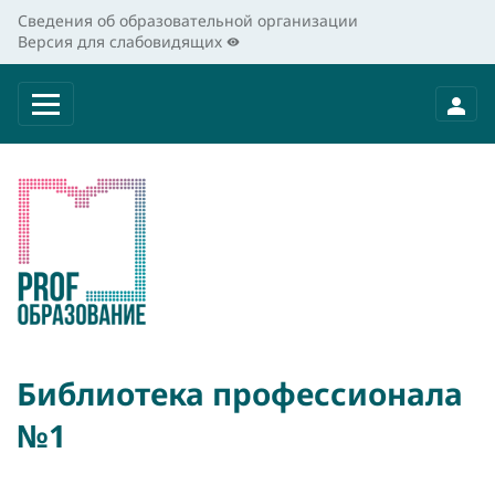
Сведения об образовательной организации
Версия для слабовидящих
Библиотека профессионала
№1