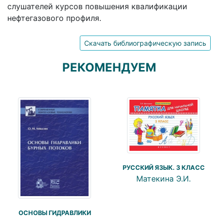
слушателей курсов повышения квалификации
нефтегазового профиля.
Скачать библиографическую запись
РЕКОМЕНДУЕМ
РУССКИЙ ЯЗЫК. 3 КЛАСС
Матекина Э.И.
ОСНОВЫ ГИДРАВЛИКИ