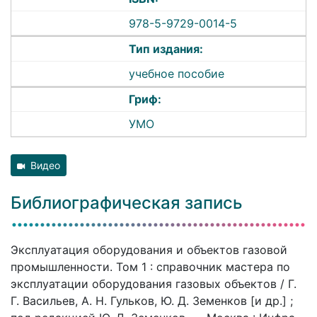
978-5-9729-0014-5
Тип издания:
учебное пособие
Гриф:
УМО
Видео
Библиографическая запись
Эксплуатация оборудования и объектов газовой
промышленности. Том 1 : справочник мастера по
эксплуатации оборудования газовых объектов / Г.
Г. Васильев, А. Н. Гульков, Ю. Д. Земенков [и др.] ;