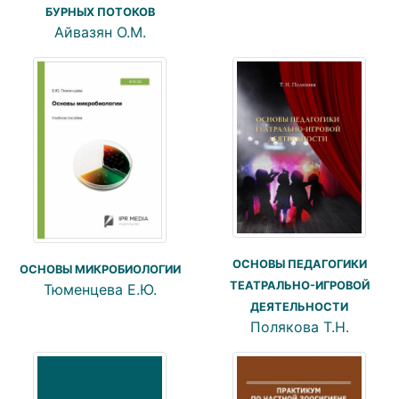
БУРНЫХ ПОТОКОВ
Айвазян О.М.
ОСНОВЫ ПЕДАГОГИКИ
ОСНОВЫ МИКРОБИОЛОГИИ
ТЕАТРАЛЬНО-ИГРОВОЙ
Тюменцева Е.Ю.
ДЕЯТЕЛЬНОСТИ
Полякова Т.Н.