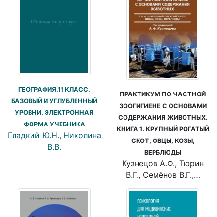
ГЕОГРАФИЯ.11 КЛАСС.
ПРАКТИКУМ ПО ЧАСТНОЙ
БАЗОВЫЙ И УГЛУБЛЕННЫЙ
ЗООГИГИЕНЕ С ОСНОВАМИ
УРОВНИ. ЭЛЕКТРОННАЯ
СОДЕРЖАНИЯ ЖИВОТНЫХ.
ФОРМА УЧЕБНИКА
КНИГА 1. КРУПНЫЙ РОГАТЫЙ
Гладкий Ю.Н., Николина
СКОТ, ОВЦЫ, КОЗЫ,
В.В.
ВЕРБЛЮДЫ
Кузнецов А.Ф., Тюрин
В.Г., Семёнов В.Г.,…