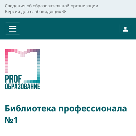
Сведения об образовательной организации
Версия для слабовидящих
Библиотека профессионала
№1