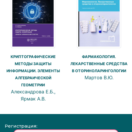
КРИПТОГРАФИЧЕСКИЕ
ФАРМАКОЛОГИЯ.
МЕТОДЫ ЗАЩИТЫ
ЛЕКАРСТВЕННЫЕ СРЕДСТВА
ИНФОРМАЦИИ. ЭЛЕМЕНТЫ
В ОТОРИНОЛАРИНГОЛОГИИ
Мартов В.Ю.
АЛГЕБРАИЧЕСКОЙ
ГЕОМЕТРИИ
Александрова Е.Б.,
Ярмак А.В.
Регистрация: