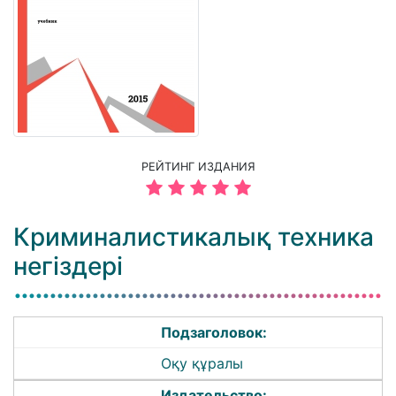
РЕЙТИНГ ИЗДАНИЯ
Криминалистикалық техника
негіздері
Подзаголовок:
Оқу құралы
Издательство: