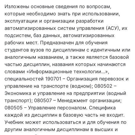
Изложены основные сведения по вопросам,
которые необходимо знать при использовании,
эксплуатации и организации разработки
автоматизированных систем управления (АСУ), их
подсистем, баз данных, автоматизированных
рабочих мест. Предназначен для обучения
студентов вузов по дисциплинам с идентичным или
аналогичным названием, а также является базовой
частью дисциплин, названия которых начинаются
словами «Информационные технологии…»,
специальностей 190701 – Организация перевозок и
управление на транспорте (водном); 080502 –
Экономика и управление на предприятии (водный
транспорт); 080507 – Менеджмент организации;
080505 – Управление персоналом. Специфика
каждой из дисциплин в базовую часть не входит.
Учебник может использоваться и для обучения по
другим аналогичным дисциплинам в высших и