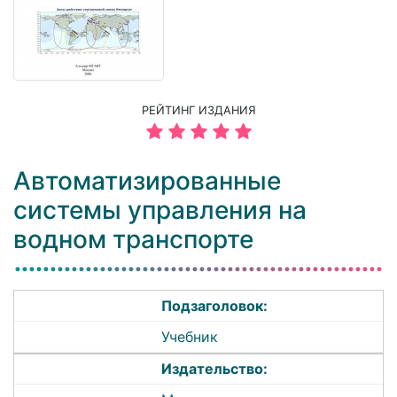
РЕЙТИНГ ИЗДАНИЯ
Автоматизированные
системы управления на
водном транспорте
Подзаголовок:
Учебник
Издательство: