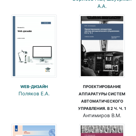
А.А.
ПРОЕКТИРОВАНИЕ
WEB-ДИЗАЙН
Поляков Е.А.
АППАРАТУРЫ СИСТЕМ
АВТОМАТИЧЕСКОГО
УПРАВЛЕНИЯ. В 2 Ч. Ч. 1
Антимиров В.М.