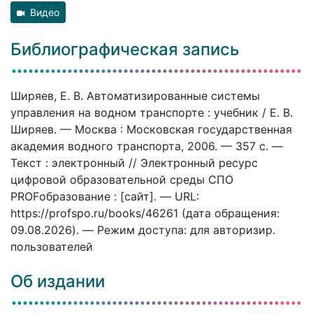
Видео
Библиографическая запись
Ширяев, Е. В. Автоматизированные системы
управления на водном транспорте : учебник / Е. В.
Ширяев. — Москва : Московская государственная
академия водного транспорта, 2006. — 357 c. —
Текст : электронный // Электронный ресурс
цифровой образовательной среды СПО
PROFобразование : [сайт]. — URL:
https://profspo.ru/books/46261 (дата обращения:
09.08.2026). — Режим доступа: для авторизир.
пользователей
Об издании