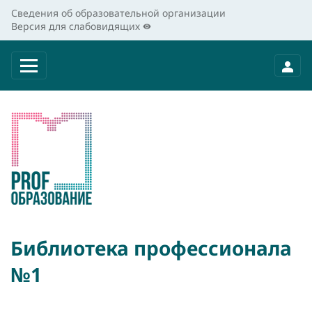
Сведения об образовательной организации
Версия для слабовидящих
Библиотека профессионала
№1