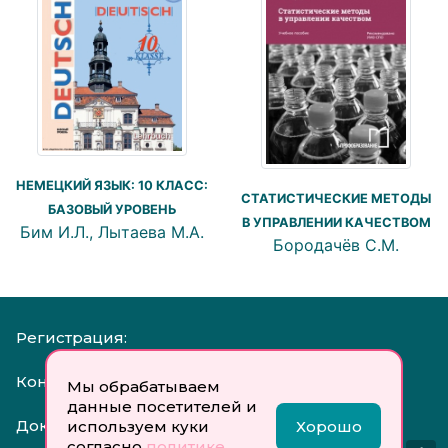
НЕМЕЦКИЙ ЯЗЫК: 10 КЛАСС:
СТАТИСТИЧЕСКИЕ МЕТОДЫ
БАЗОВЫЙ УРОВЕНЬ
В УПРАВЛЕНИИ КАЧЕСТВОМ
Бим И.Л., Лытаева М.А.
Бородачёв С.М.
Регистрация:
Контакты:
Мы обрабатываем
данные посетителей и
Документы:
используем куки
Хорошо
согласно
политике