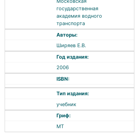
Московская
государственная
академия водного
транспорта
Авторы:
Ширяев Е.В.
Год издания:
2006
ISBN:
Тип издания:
учебник
Гриф:
МТ