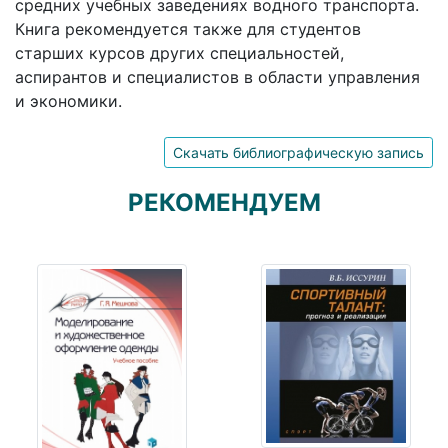
средних учебных заведениях водного транспорта.
Книга рекомендуется также для студентов
старших курсов других специальностей,
аспирантов и специалистов в области управления
и экономики.
Скачать библиографическую запись
РЕКОМЕНДУЕМ