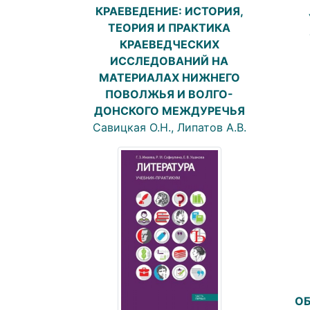
КРАЕВЕДЕНИЕ: ИСТОРИЯ,
ТЕОРИЯ И ПРАКТИКА
КРАЕВЕДЧЕСКИХ
ИССЛЕДОВАНИЙ НА
МАТЕРИАЛАХ НИЖНЕГО
ПОВОЛЖЬЯ И ВОЛГО-
ДОНСКОГО МЕЖДУРЕЧЬЯ
Савицкая О.Н., Липатов А.В.
ОБ