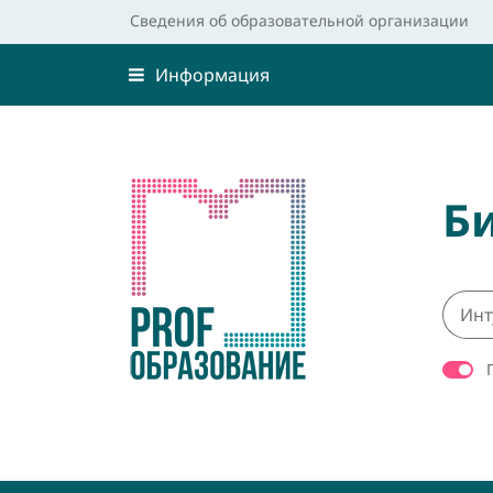
Сведения об образовательной организации
Информация
Б