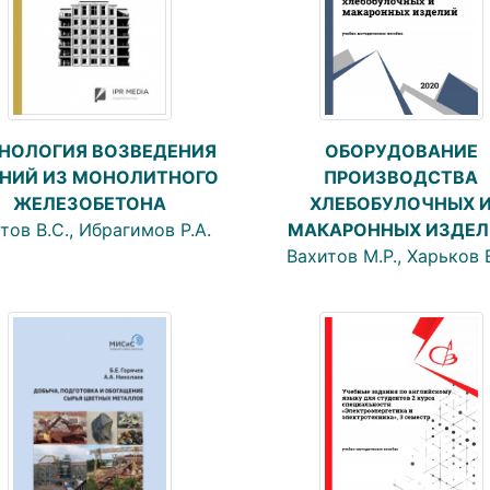
НОЛОГИЯ ВОЗВЕДЕНИЯ
ОБОРУДОВАНИЕ
НИЙ ИЗ МОНОЛИТНОГО
ПРОИЗВОДСТВА
ЖЕЛЕЗОБЕТОНА
ХЛЕБОБУЛОЧНЫХ 
тов В.С., Ибрагимов Р.А.
МАКАРОННЫХ ИЗДЕЛ
Вахитов М.Р., Харьков В