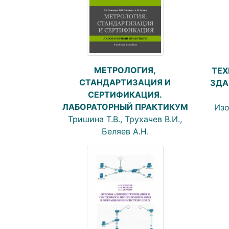
МЕТРОЛОГИЯ,
ТЕХ
СТАНДАРТИЗАЦИЯ И
ЗДА
СЕРТИФИКАЦИЯ.
ЛАБОРАТОРНЫЙ ПРАКТИКУМ
Изо
Тришина Т.В., Трухачев В.И.,
Беляев А.Н.