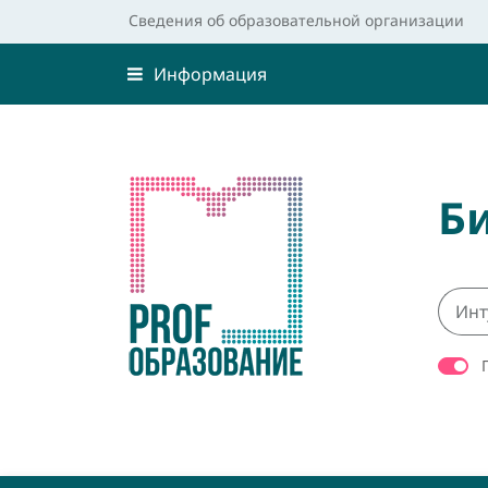
Сведения об образовательной организации
Информация
Б