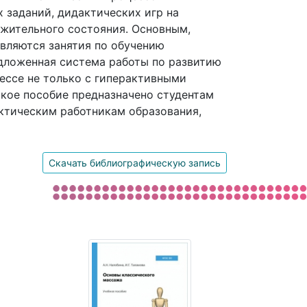
 заданий, дидактических игр на
жительного состояния. Основным,
вляются занятия по обучению
ложенная система работы по развитию
ессе не только с гиперактивными
ское пособие предназначено студентам
ктическим работникам образования,
Скачать библиографическую запись