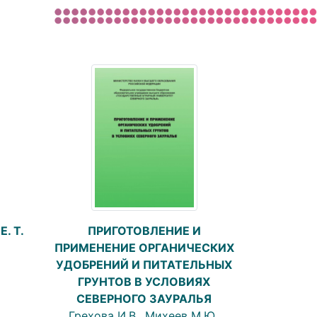
. T.
ПРИГОТОВЛЕНИЕ И
ПРИМЕНЕНИЕ ОРГАНИЧЕСКИХ
УДОБРЕНИЙ И ПИТАТЕЛЬНЫХ
ГРУНТОВ В УСЛОВИЯХ
СЕВЕРНОГО ЗАУРАЛЬЯ
Грехова И.В., Михеев М.Ю.,