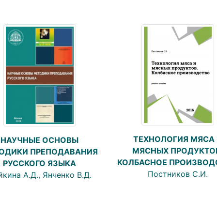
ТЕХНОЛОГИЯ МЯСА 
НАУЧНЫЕ ОСНОВЫ
МЯСНЫХ ПРОДУКТО
ОДИКИ ПРЕПОДАВАНИЯ
КОЛБАСНОЕ ПРОИЗВОД
РУССКОГО ЯЗЫКА
Постников С.И.
кина А.Д., Янченко В.Д.