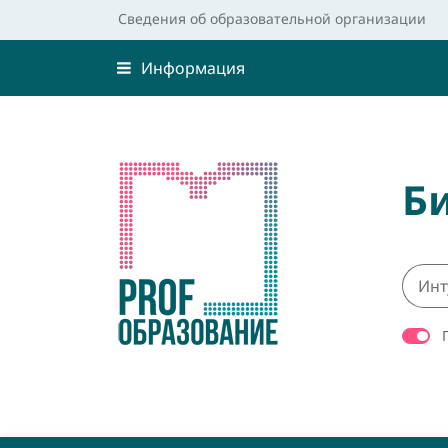
Сведения об образовательной организации
Информация
Б