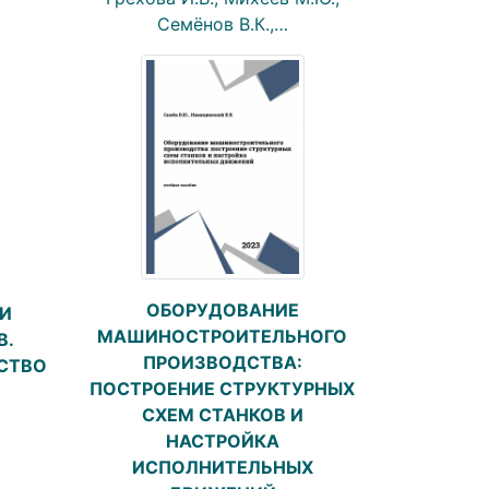
Семёнов В.К.,…
ОБОРУДОВАНИЕ
И
МАШИНОСТРОИТЕЛЬНОГО
В.
ПРОИЗВОДСТВА:
СТВО
ПОСТРОЕНИЕ СТРУКТУРНЫХ
СХЕМ СТАНКОВ И
НАСТРОЙКА
ИСПОЛНИТЕЛЬНЫХ