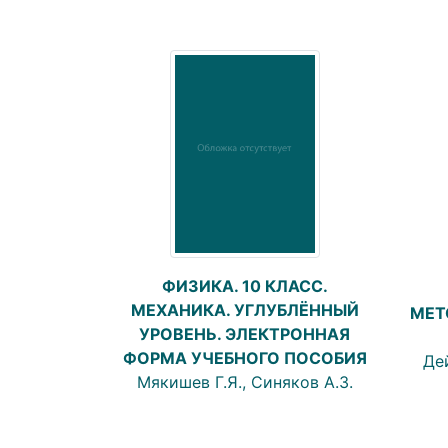
ФИЗИКА. 10 КЛАСС.
МЕХАНИКА. УГЛУБЛЁННЫЙ
МЕТ
УРОВЕНЬ. ЭЛЕКТРОННАЯ
ФОРМА УЧЕБНОГО ПОСОБИЯ
Дей
Мякишев Г.Я., Синяков А.З.