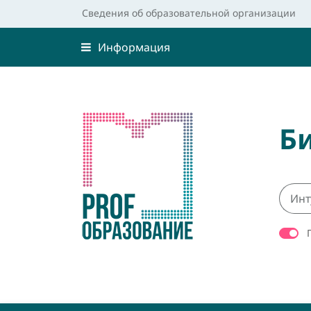
Сведения об образовательной организации
Информация
Б