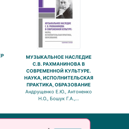
ЕР
МУЗЫКАЛЬНОЕ НАСЛЕДИЕ
С.В. РАХМАНИНОВА В
СОВРЕМЕННОЙ КУЛЬТУРЕ.
НАУКА, ИСПОЛНИТЕЛЬСКАЯ
ПРАКТИКА, ОБРАЗОВАНИЕ
Андрущенко Е.Ю., Антоненко
Н.О., Бошук Г.А.,…
Инфо: