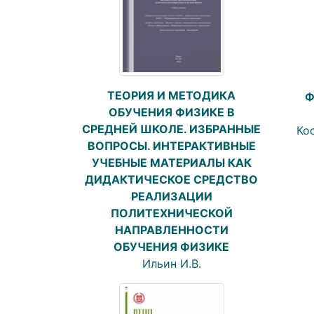
ТЕОРИЯ И МЕТОДИКА
Ф
ОБУЧЕНИЯ ФИЗИКЕ В
СРЕДНЕЙ ШКОЛЕ. ИЗБРАННЫЕ
Кос
ВОПРОСЫ. ИНТЕРАКТИВНЫЕ
УЧЕБНЫЕ МАТЕРИАЛЫ КАК
ДИДАКТИЧЕСКОЕ СРЕДСТВО
РЕАЛИЗАЦИИ
ПОЛИТЕХНИЧЕСКОЙ
НАПРАВЛЕННОСТИ
ОБУЧЕНИЯ ФИЗИКЕ
Ильин И.В.