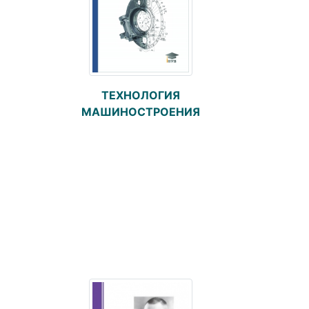
ТЕХНОЛОГИЯ
МАШИНОСТРОЕНИЯ