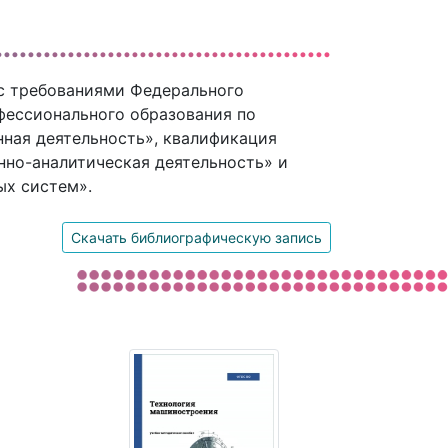
 с требованиями Федерального
фессионального образования по
ная деятельность», квалификация
нно-аналитическая деятельность» и
ых систем».
Скачать библиографическую запись