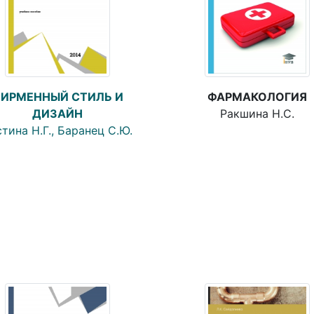
ИРМЕННЫЙ СТИЛЬ И
ФАРМАКОЛОГИЯ
ДИЗАЙН
Ракшина Н.С.
тина Н.Г., Баранец С.Ю.