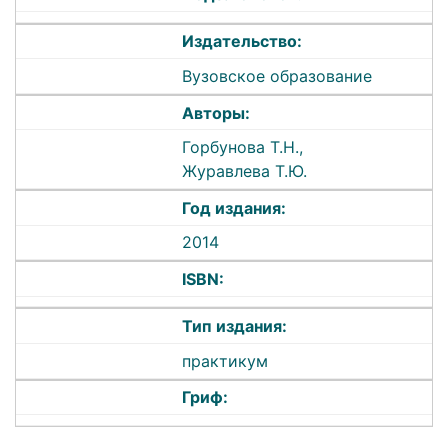
Издательство:
Вузовское образование
Авторы:
Горбунова Т.Н.,
Журавлева Т.Ю.
Год издания:
2014
ISBN:
Тип издания:
практикум
Гриф: