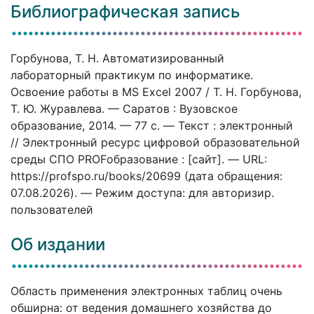
Библиографическая запись
Горбунова, Т. Н. Автоматизированный
лабораторный практикум по информатике.
Освоение работы в MS Excel 2007 / Т. Н. Горбунова,
Т. Ю. Журавлева. — Саратов : Вузовское
образование, 2014. — 77 c. — Текст : электронный
// Электронный ресурс цифровой образовательной
среды СПО PROFобразование : [сайт]. — URL:
https://profspo.ru/books/20699 (дата обращения:
07.08.2026). — Режим доступа: для авторизир.
пользователей
Об издании
Область применения электронных таблиц очень
обширна: от ведения домашнего хозяйства до