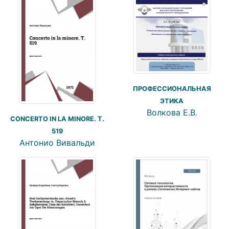
ПРОФЕССИОНАЛЬНАЯ
ЭТИКА
Волкова Е.В.
CONCERTO IN LA MINORE. T.
519
Антонио Вивальди