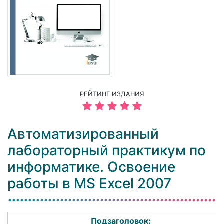
РЕЙТИНГ ИЗДАНИЯ
Автоматизированный
лабораторный практикум по
информатике. Освоение
работы в MS Excel 2007
Подзаголовок: