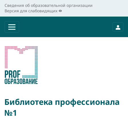
Сведения об образовательной организации
Версия для слабовидящих
Библиотека профессионала
№1