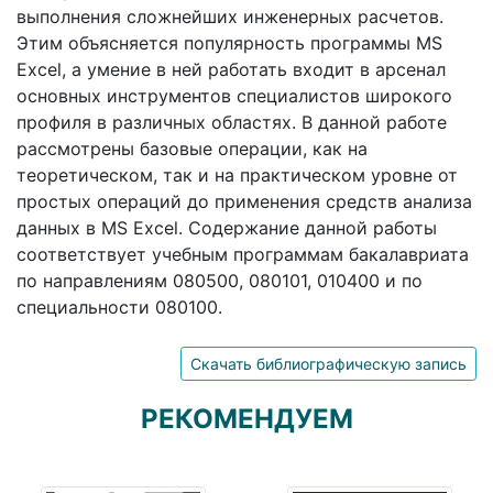
выполнения сложнейших инженерных расчетов.
Этим объясняется популярность программы MS
Excel, а умение в ней работать входит в арсенал
основных инструментов специалистов широкого
профиля в различных областях. В данной работе
рассмотрены базовые операции, как на
теоретическом, так и на практическом уровне от
простых операций до применения средств анализа
данных в MS Excel. Содержание данной работы
соответствует учебным программам бакалавриата
по направлениям 080500, 080101, 010400 и по
специальности 080100.
Скачать библиографическую запись
РЕКОМЕНДУЕМ