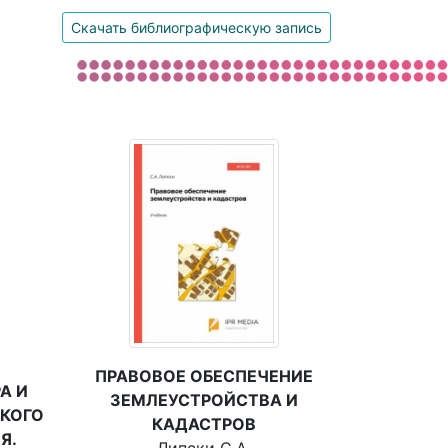
Скачать библиографическую запись
ПРАВОВОЕ ОБЕСПЕЧЕНИЕ
А И
ЗЕМЛЕУСТРОЙСТВА И
КОГО
КАДАСТРОВ
Я.
Липски С.А.