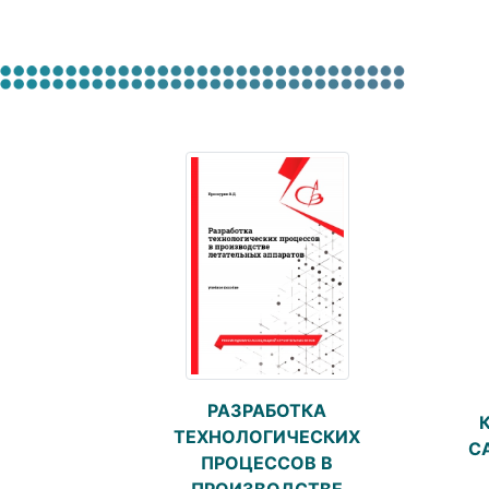
РАЗРАБОТКА
ТЕХНОЛОГИЧЕСКИХ
С
ПРОЦЕССОВ В
ПРОИЗВОДСТВЕ