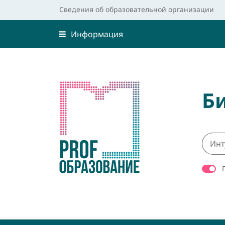
Сведения об образовательной организации
Информация
Б