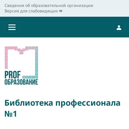
Сведения об образовательной организации
Версия для слабовидящих
Библиотека профессионала
№1