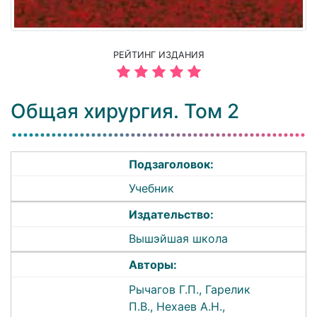
РЕЙТИНГ ИЗДАНИЯ
Общая хирургия. Том 2
Подзаголовок:
Учебник
Издательство:
Вышэйшая школа
Авторы:
Рычагов Г.П., Гарелик
П.В., Нехаев А.Н.,