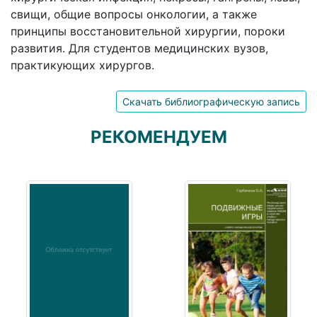
свищи, общие вопросы онкологии, а также
принципы восстановительной хирургии, пороки
развития. Для студентов медицинских вузов,
практикующих хирургов.
Скачать библиографическую запись
РЕКОМЕНДУЕМ