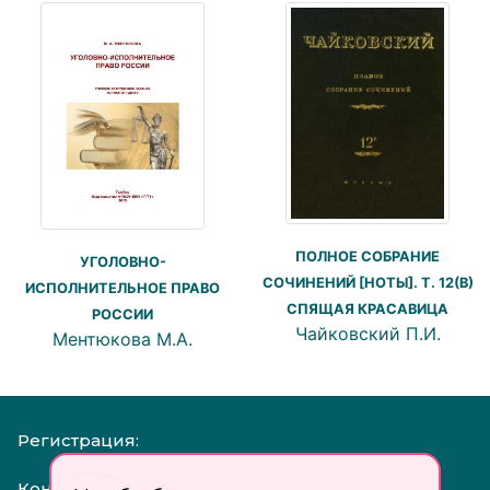
ПОЛНОЕ СОБРАНИЕ
УГОЛОВНО-
СОЧИНЕНИЙ [НОТЫ]. Т. 12(В)
ИСПОЛНИТЕЛЬНОЕ ПРАВО
СПЯЩАЯ КРАСАВИЦА
РОССИИ
Чайковский П.И.
Ментюкова М.А.
Регистрация:
Контакты: