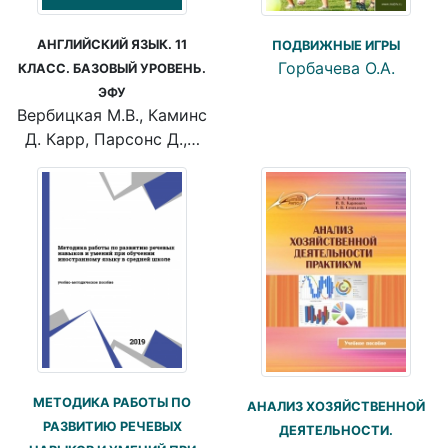
АНГЛИЙСКИЙ ЯЗЫК. 11
ПОДВИЖНЫЕ ИГРЫ
Горбачева О.А.
КЛАСС. БАЗОВЫЙ УРОВЕНЬ.
ЭФУ
Вербицкая М.В., Каминс
Д. Карр, Парсонс Д.,…
МЕТОДИКА РАБОТЫ ПО
АНАЛИЗ ХОЗЯЙСТВЕННОЙ
РАЗВИТИЮ РЕЧЕВЫХ
ДЕЯТЕЛЬНОСТИ.