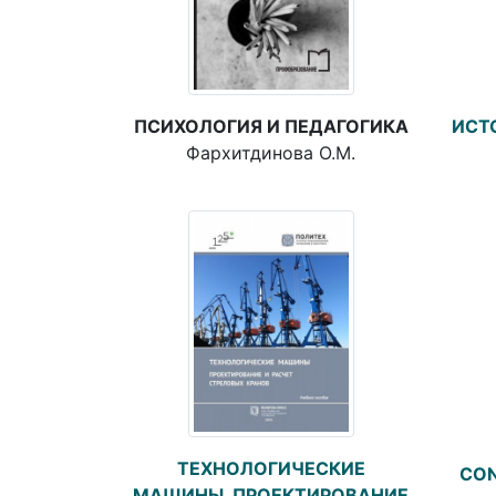
ПСИХОЛОГИЯ И ПЕДАГОГИКА
ИСТ
Фархитдинова О.М.
ТЕХНОЛОГИЧЕСКИЕ
CON
МАШИНЫ. ПРОЕКТИРОВАНИЕ