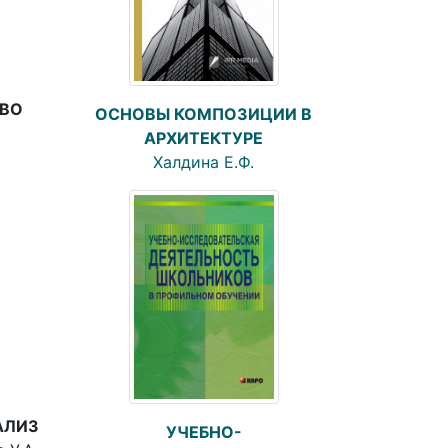
АВО
ОСНОВЫ КОМПОЗИЦИИ В
АРХИТЕКТУРЕ
Халдина Е.Ф.
АЛИЗ
УЧЕБНО-