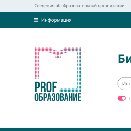
Сведения об образовательной организации
Информация
Б