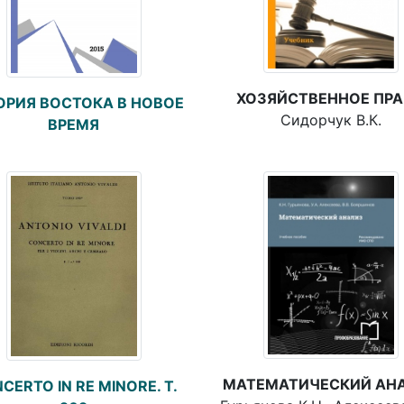
ХОЗЯЙСТВЕННОЕ ПР
ОРИЯ ВОСТОКА В НОВОЕ
Сидорчук В.К.
ВРЕМЯ
МАТЕМАТИЧЕСКИЙ АН
CERTO IN RE MINORE. Т.