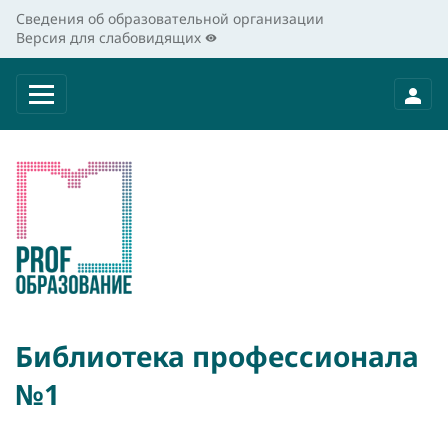
Сведения об образовательной организации
Версия для слабовидящих
Библиотека профессионала
№1