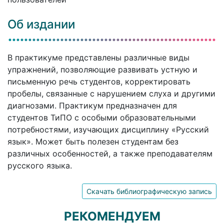
Об издании
В практикуме представлены различные виды
упражнений, позволяющие развивать устную и
письменную речь студентов, корректировать
пробелы, связанные с нарушением слуха и другими
диагнозами. Практикум предназначен для
студентов ТиПО с особыми образовательными
потребностями, изучающих дисциплину «Русский
язык». Может быть полезен студентам без
различных особенностей, а также преподавателям
русского языка.
Скачать библиографическую запись
РЕКОМЕНДУЕМ