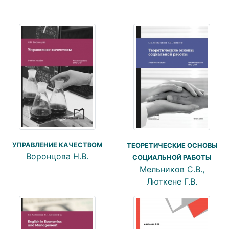
УПРАВЛЕНИЕ КАЧЕСТВОМ
ТЕОРЕТИЧЕСКИЕ ОСНОВЫ
Воронцова Н.В.
СОЦИАЛЬНОЙ РАБОТЫ
Мельников С.В.,
Люткене Г.В.