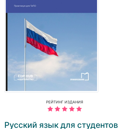
РЕЙТИНГ ИЗДАНИЯ
Русский язык для студентов