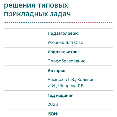
решения типовых
прикладных задач
Подзаголовок:
Учебник для СПО
Издательство:
Профобразование
Авторы:
Алексеев Г.В., Холявин
И.И., Шнарева Г.В.
Год издания:
2026
ISBN: