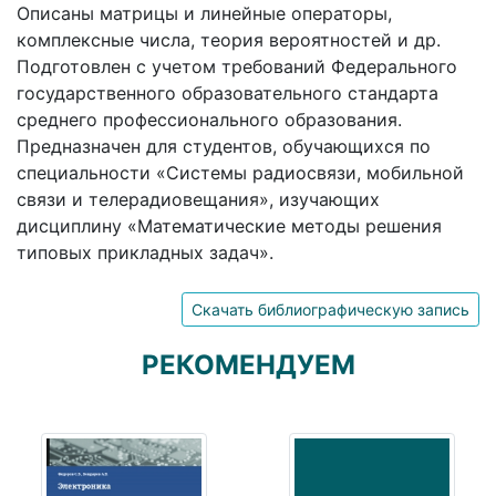
Описаны матрицы и линейные операторы,
комплексные числа, теория вероятностей и др.
Подготовлен с учетом требований Федерального
государственного образовательного стандарта
среднего профессионального образования.
Предназначен для студентов, обучающихся по
специальности «Системы радиосвязи, мобильной
связи и телерадиовещания», изучающих
дисциплину «Математические методы решения
типовых прикладных задач».
Скачать библиографическую запись
РЕКОМЕНДУЕМ