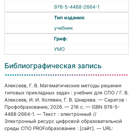
978-5-4488-2664-1
Тип издания:
учебник
Гриф:
УМО
Библиографическая запись
Алексеев, Г. В. Математические методы решения
типовых прикладных задач : учебник для СПО / Г. В.
Алексеев, И. И. Холявин, Г. В. Шнарева. — Саратов :
Профобразование, 2026. — 216 c. — ISBN 978-5-
4488-2664-1. — Текст : электронный //
Электронный ресурс цифровой образовательной
среды СПО PROFобразование : [сайт]. — URL: