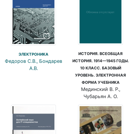
ИСТОРИЯ. ВСЕОБЩАЯ
ЭЛЕКТРОНИКА
Федоров С.В., Бондарев
ИСТОРИЯ. 1914—1945 ГОДЫ.
А.В.
10 КЛАСС. БАЗОВЫЙ
УРОВЕНЬ. ЭЛЕКТРОННАЯ
ФОРМА УЧЕБНИКА
Мединский В. Р.,
Чубарьян А. О.