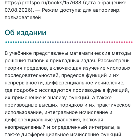
https://profspo.ru/books/157688 (дата обращения:
07.08.2026). — Режим доступа: для авторизир.
пользователей
Об издании
В учебнике представлены математические методы
решения типовых прикладных задач. Рассмотрены
теория пределов, включающая изучение числовых
последовательностей, пределов функций и их
непрерывности, дифференциальное исчисление,
где подробно исследуются производные функций,
их применение к анализу функций, а также
производные высших порядков и их практическое
использование, интегральное исчисление и
дифференциальные уравнения, включая
неопределенный и определенный интегралы, а
также дифференциальное исчисление функций.