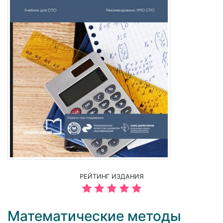
РЕЙТИНГ ИЗДАНИЯ
Математические методы