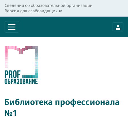
Сведения об образовательной организации
Версия для слабовидящих
Библиотека профессионала
№1