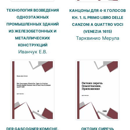
ТЕХНОЛОГИЯ ВОЗВЕДЕНИЯ
КАНЦОНЫ ДЛЯ 4-Х ГОЛОСОВ
ОДНОЭТАЖНЫХ
КН. 1. IL PRIMO LIBRO DELLE
ПРОМЫШЛЕННЫХ ЗДАНИЙ
CANZONI A QUATTRO VOCI
ИЗ ЖЕЛЕЗОБЕТОННЫХ И
(VENEZIA 1615)
Тарквинио Мерула
МЕТАЛЛИЧЕСКИХ
КОНСТРУКЦИЙ
Иванчук Е.В.
DER GASCOGNER KOMICHE.
ОКТОИХ СИРЕЧЬ