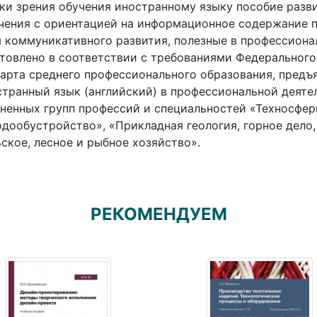
ки зрения обучения иностранному языку пособие разв
чения с ориентацией на информационное содержание 
 коммуникативного развития, полезные в профессиона
товлено в соответствии с требованиями Федерального
арта среднего профессионального образования, пред
транный язык (английский) в профессиональной деяте
ненных групп профессий и специальностей «Техносфер
дообустройство», «Прикладная геология, горное дело, 
ское, лесное и рыбное хозяйство».
РЕКОМЕНДУЕМ