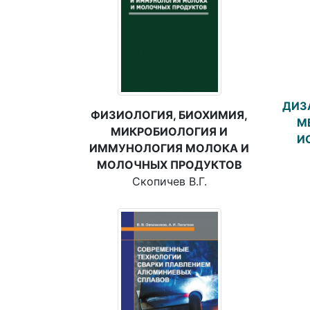
ДИЗ
ФИЗИОЛОГИЯ, БИОХИМИЯ,
М
МИКРОБИОЛОГИЯ И
И
ИММУНОЛОГИЯ МОЛОКА И
МОЛОЧНЫХ ПРОДУКТОВ
Скопичев В.Г.