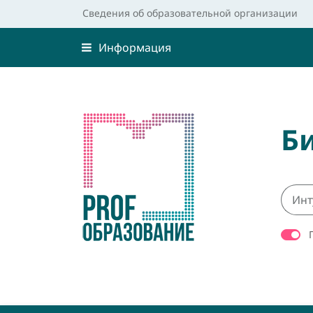
Сведения об образовательной организации
Информация
Б