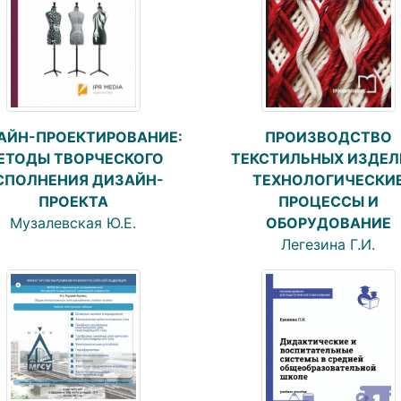
АЙН-ПРОЕКТИРОВАНИЕ:
ПРОИЗВОДСТВО
ЕТОДЫ ТВОРЧЕСКОГО
ТЕКСТИЛЬНЫХ ИЗДЕЛ
СПОЛНЕНИЯ ДИЗАЙН-
ТЕХНОЛОГИЧЕСКИ
ПРОЕКТА
ПРОЦЕССЫ И
Музалевская Ю.Е.
ОБОРУДОВАНИЕ
Легезина Г.И.